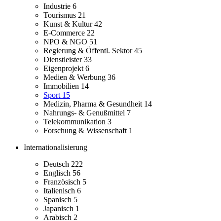
Industrie
6
Tourismus
21
Kunst & Kultur
42
E-Commerce
22
NPO & NGO
51
Regierung & Öffentl. Sektor
45
Dienstleister
33
Eigenprojekt
6
Medien & Werbung
36
Immobilien
14
Sport
15
Medizin, Pharma & Gesundheit
14
Nahrungs- & Genußmittel
7
Telekommunikation
3
Forschung & Wissenschaft
1
Internationalisierung
Deutsch
222
Englisch
56
Französisch
5
Italienisch
6
Spanisch
5
Japanisch
1
Arabisch
2