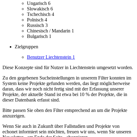
Ungarisch
6
Slowakisch
6
Tschechisch
4
Polnisch
4
Russisch
3
Chinesisch / Mandarin
1
Bulgarisch
1
Zielgruppen
Benutzer Liechtenstein
1
Diese Konzepte sind für Nutzer in Liechtenstein umgesetzt worden.
Zu den gegebenen Sucheinstellungen in unserem Filter konnten im
System keine Projekte gefunden werden, das liegt möglicherweise
daran, dass wir noch nicht fertig sind mit der Erfassung unserer
Projekte, der aktuelle Stand ist etwa bei 10 % der Projekte, die in
dieser Datenbank erfasst sind.
Bitte passen Sie oben den Filter entsprechend an um die Projekte
anzuzeigen.
Wenn Sie auch in Zukunft über Fallstudien und Projekte von
echonet informiert sein möchten, freuen wir uns, wenn Sie unseren