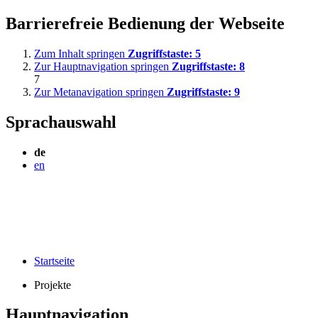
Barrierefreie Bedienung der Webseite
Zum Inhalt springen
Zugriffstaste:
5
Zur Hauptnavigation springen
Zugriffstaste:
8
7
Zur Metanavigation springen
Zugriffstaste:
9
Sprachauswahl
de
en
Startseite
Projekte
Hauptnavigation