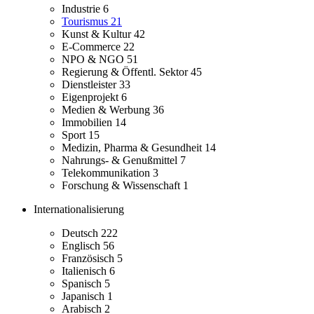
Industrie
6
Tourismus
21
Kunst & Kultur
42
E-Commerce
22
NPO & NGO
51
Regierung & Öffentl. Sektor
45
Dienstleister
33
Eigenprojekt
6
Medien & Werbung
36
Immobilien
14
Sport
15
Medizin, Pharma & Gesundheit
14
Nahrungs- & Genußmittel
7
Telekommunikation
3
Forschung & Wissenschaft
1
Internationalisierung
Deutsch
222
Englisch
56
Französisch
5
Italienisch
6
Spanisch
5
Japanisch
1
Arabisch
2