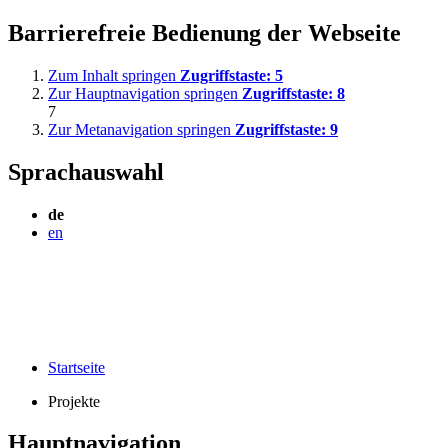
Barrierefreie Bedienung der Webseite
Zum Inhalt springen
Zugriffstaste:
5
Zur Hauptnavigation springen
Zugriffstaste:
8
7
Zur Metanavigation springen
Zugriffstaste:
9
Sprachauswahl
de
en
Startseite
Projekte
Hauptnavigation