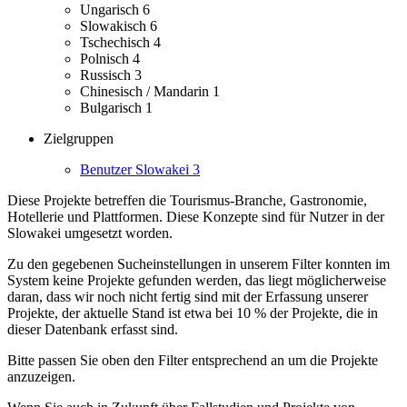
Ungarisch
6
Slowakisch
6
Tschechisch
4
Polnisch
4
Russisch
3
Chinesisch / Mandarin
1
Bulgarisch
1
Zielgruppen
Benutzer Slowakei
3
Diese Projekte betreffen die Tourismus-Branche, Gastronomie,
Hotellerie und Plattformen.
Diese Konzepte sind für Nutzer in der
Slowakei umgesetzt worden.
Zu den gegebenen Sucheinstellungen in unserem Filter konnten im
System keine Projekte gefunden werden, das liegt möglicherweise
daran, dass wir noch nicht fertig sind mit der Erfassung unserer
Projekte, der aktuelle Stand ist etwa bei 10 % der Projekte, die in
dieser Datenbank erfasst sind.
Bitte passen Sie oben den Filter entsprechend an um die Projekte
anzuzeigen.