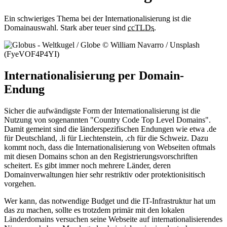
Ein schwieriges Thema bei der Internationalisierung ist die
Domainauswahl. Stark aber teuer sind
ccTLDs
.
Internationalisierung per Domain-
Endung
Sicher die aufwändigste Form der Internationalisierung ist die
Nutzung von sogenannten "Country Code Top Level Domains".
Damit gemeint sind die länderspezifischen Endungen wie etwa .de
für Deutschland, .li für Liechtenstein, .ch für die Schweiz. Dazu
kommt noch, dass die Internationalisierung von Webseiten oftmals
mit diesen Domains schon an den Registrierungsvorschriften
scheitert. Es gibt immer noch mehrere Länder, deren
Domainverwaltungen hier sehr restriktiv oder protektionisitisch
vorgehen.
Wer kann, das notwendige Budget und die IT-Infrastruktur hat um
das zu machen, sollte es trotzdem primär mit den lokalen
Länderdomains versuchen seine Webseite auf internationalisierendes