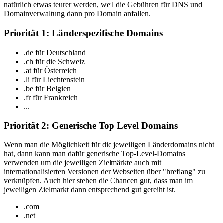
natürlich etwas teurer werden, weil die Gebühren für DNS und
Domainverwaltung dann pro Domain anfallen.
Priorität 1: Länderspezifische Domains
.de für Deutschland
.ch für die Schweiz
.at für Österreich
.li für Liechtenstein
.be für Belgien
.fr für Frankreich
...
Priorität 2: Generische Top Level Domains
Wenn man die Möglichkeit für die jeweiligen Länderdomains nicht
hat, dann kann man dafür generische Top-Level-Domains
verwenden um die jeweiligen Zielmärkte auch mit
internationalisierten Versionen der Webseiten über "hreflang" zu
verknüpfen. Auch hier stehen die Chancen gut, dass man im
jeweiligen Zielmarkt dann entsprechend gut gereiht ist.
.com
.net