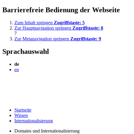
Barrierefreie Bedienung der Webseite
Zum Inhalt springen
Zugriffstaste:
5
Zur Hauptnavigation springen
Zugriffstaste:
8
7
Zur Metanavigation springen
Zugriffstaste:
9
Sprachauswahl
de
en
Startseite
Wissen
Internationalisierung
Domains und Internationalisierung