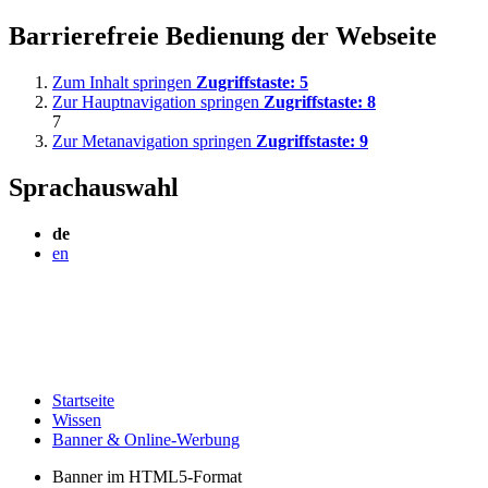
Barrierefreie Bedienung der Webseite
Zum Inhalt springen
Zugriffstaste:
5
Zur Hauptnavigation springen
Zugriffstaste:
8
7
Zur Metanavigation springen
Zugriffstaste:
9
Sprachauswahl
de
en
Startseite
Wissen
Banner & Online-Werbung
Banner im HTML5-Format