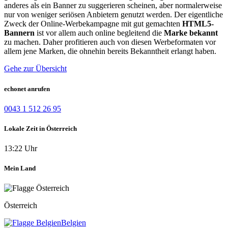
anderes als ein Banner zu suggerieren scheinen, aber normalerweise
nur von weniger seriösen Anbietern genutzt werden. Der eigentliche
Zweck der Online-Werbekampagne mit gut gemachten
HTML5-
Bannern
ist vor allem auch online begleitend die
Marke bekannt
zu machen. Daher profitieren auch von diesen Werbeformaten vor
allem jene Marken, die ohnehin bereits Bekanntheit erlangt haben.
Gehe zur Übersicht
echonet anrufen
0043 1 512 26 95
Lokale Zeit in Österreich
13:22 Uhr
Mein Land
Österreich
Belgien