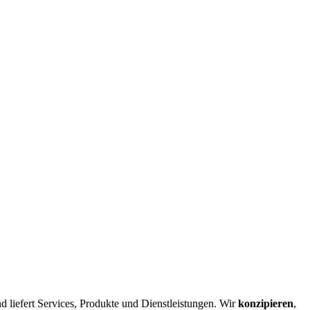
d liefert Services, Produkte und Dienstleistungen. Wir
konzipieren
,