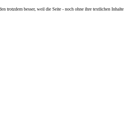
 trotzdem besser, weil die Seite - noch ohne ihre textlichen Inhalte