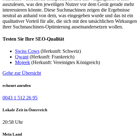
auszulesen, was den jeweiligen Nutzer vor dem Gerät gerade mehr
interessieren könnte. Diese Suchmachinen zeigen die Ergebnisse
neutral an anhand von dem, was eingegeben wurde und das ist ein
qualitativer Vorteil für alle, die sich mit den tatsächlichen Wirkungen
ihrer Suchmaschinen-Optimierung auseinandersetzen wollen.
Testen Sie Ihre SEO-Qualität
Swiss Cows
(Herkunft: Schweiz)
Qwant
(Herkunft: Frankreich)
Mojeek
(Herkunft: Vereinigtes Königreich)
Gehe zur Übersicht
echonet anrufen
0043 1 512 26 95
Lokale Zeit in Österreich
20:58 Uhr
Mein Land