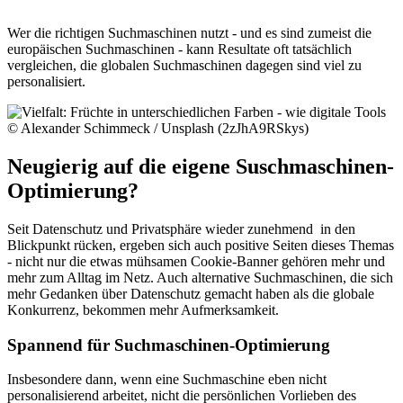
Wer die richtigen Suchmaschinen nutzt - und es sind zumeist die
europäischen Suchmaschinen - kann Resultate oft tatsächlich
vergleichen, die globalen Suchmaschinen dagegen sind viel zu
personalisiert.
Neugierig auf die eigene Suschmaschinen-
Optimierung?
Seit Datenschutz und Privatsphäre wieder zunehmend in den
Blickpunkt rücken, ergeben sich auch positive Seiten dieses Themas
- nicht nur die etwas mühsamen Cookie-Banner gehören mehr und
mehr zum Alltag im Netz. Auch alternative Suchmaschinen, die sich
mehr Gedanken über Datenschutz gemacht haben als die globale
Konkurrenz, bekommen mehr Aufmerksamkeit.
Spannend für Suchmaschinen-Optimierung
Insbesondere dann, wenn eine Suchmaschine eben nicht
personalisierend arbeitet, nicht die persönlichen Vorlieben des