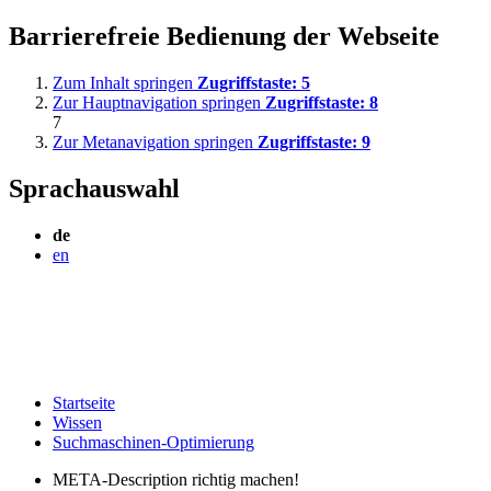
Barrierefreie Bedienung der Webseite
Zum Inhalt springen
Zugriffstaste:
5
Zur Hauptnavigation springen
Zugriffstaste:
8
7
Zur Metanavigation springen
Zugriffstaste:
9
Sprachauswahl
de
en
Startseite
Wissen
Suchmaschinen-Optimierung
META-Description richtig machen!