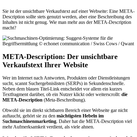
Sie ist der unsichtbare Verkaufstext auf einer Webseite: Eine META-
Description sollte stets genutzt werden, aber eine Beschreibung des
Inhaltes ist nicht genug. Wie man mehr aus der META-Description
macht?
META-Description: Der unsichtbare
Verkaufstext Ihrer Website
Wer im Internet nach Antworten, Produkten oder Dienstleistungen
sucht, scannt Suchergebnislisten (SERPs) in Sekundenschnelle.
Neben dem blauen Titel-Link entscheidet vor allem ein kurzes
Textfragment darüber, ob ein Nutzer klickt oder weiterscrollt:
die
META-Description​
(Meta-Beschreibung).
Obwohl sie im direkt sichtbaren Bereich einer Webseite gar nicht
auftaucht, gehört sie zu den
mächtigsten Hebeln im
Suchmaschinenmarketing
. Daher hat die META-Description viel
mehr Aufmerksamkeit verdient, als viele ahnen.