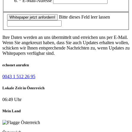
* E-Mail-Adresse
Bitte dieses Feld leer lassen
Whitepaper jetzt anfordern!
Ihre Daten werden an uns übermittelt und erreichen uns per E-Mail.
Wenn Sie angekreuzt haben, dass Sie auch Updates erhalten wollen,
schicken wir Ihnen entsprechende Nachrichten zu, wenn Updates zu
Whitepapers verfügbar sind.
echonet anrufen
0043 1 512 26 95
Lokale Zeit in Österreich
06:49 Uhr
Mein Land