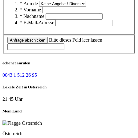
* Anrede
* Vorname
* Nachname
* E-Mail-Adresse
Bitte dieses Feld leer lassen
Anfrage abschicken
echonet anrufen
0043 1 512 26 95
Lokale Zeit in Österreich
21:45 Uhr
Mein Land
Österreich