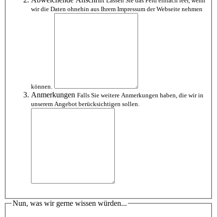
Lassen Sie das Feld einfach leer, wenn
wir die Daten ohnehin aus Ihrem Impressum der Webseite nehmen
können.
Anmerkungen
Falls Sie weitere Anmerkungen haben, die wir in
unserem Angebot berücksichtigen sollen.
Nun, was wir gerne wissen würden...