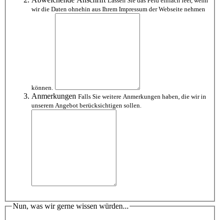
Lassen Sie das Feld einfach leer, wenn
wir die Daten ohnehin aus Ihrem Impressum der Webseite nehmen
können.
Anmerkungen
Falls Sie weitere Anmerkungen haben, die wir in
unserem Angebot berücksichtigen sollen.
Nun, was wir gerne wissen würden...