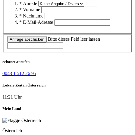
* Anrede
* Vorname
* Nachname
* E-Mail-Adresse
Bitte dieses Feld leer lassen
Anfrage abschicken
echonet anrufen
0043 1 512 26 95
Lokale Zeit in Österreich
11:21 Uhr
Mein Land
Österreich