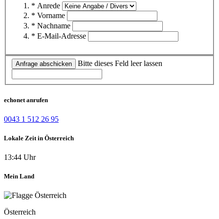
* Anrede
* Vorname
* Nachname
* E-Mail-Adresse
Bitte dieses Feld leer lassen
Anfrage abschicken
echonet anrufen
0043 1 512 26 95
Lokale Zeit in Österreich
13:44 Uhr
Mein Land
Österreich