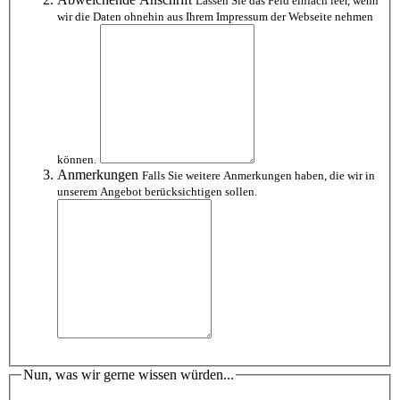
Lassen Sie das Feld einfach leer, wenn
wir die Daten ohnehin aus Ihrem Impressum der Webseite nehmen
können.
Anmerkungen
Falls Sie weitere Anmerkungen haben, die wir in
unserem Angebot berücksichtigen sollen.
Nun, was wir gerne wissen würden...