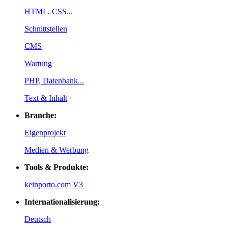
HTML, CSS...
Schnittstellen
CMS
Wartung
PHP, Datenbank...
Text & Inhalt
Branche:
Eigenprojekt
Medien & Werbung
Tools & Produkte:
keinporto.com V3
Internationalisierung:
Deutsch