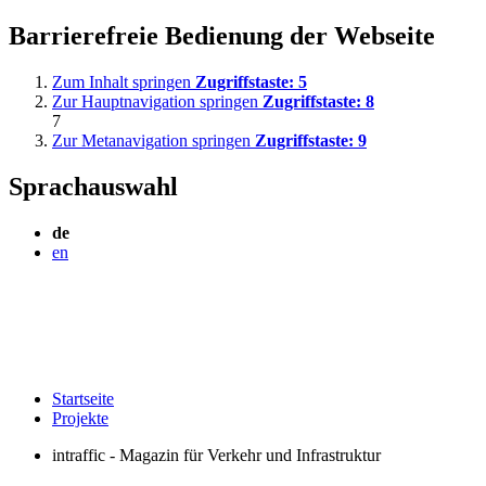
Barrierefreie Bedienung der Webseite
Zum Inhalt springen
Zugriffstaste:
5
Zur Hauptnavigation springen
Zugriffstaste:
8
7
Zur Metanavigation springen
Zugriffstaste:
9
Sprachauswahl
de
en
Startseite
Projekte
intraffic - Magazin für Verkehr und Infrastruktur