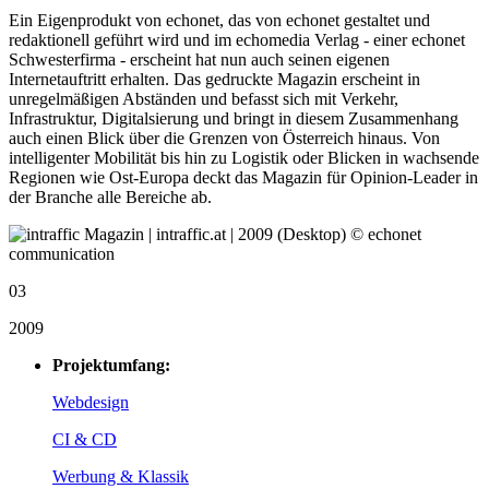
Ein Eigenprodukt von echonet, das von echonet gestaltet und
redaktionell geführt wird und im echomedia Verlag - einer echonet
Schwesterfirma - erscheint hat nun auch seinen eigenen
Internetauftritt erhalten. Das gedruckte Magazin erscheint in
unregelmäßigen Abständen und befasst sich mit Verkehr,
Infrastruktur, Digitalsierung und bringt in diesem Zusammenhang
auch einen Blick über die Grenzen von Österreich hinaus. Von
intelligenter Mobilität bis hin zu Logistik oder Blicken in wachsende
Regionen wie Ost-Europa deckt das Magazin für Opinion-Leader in
der Branche alle Bereiche ab.
03
2009
Projektumfang:
Webdesign
CI & CD
Werbung & Klassik