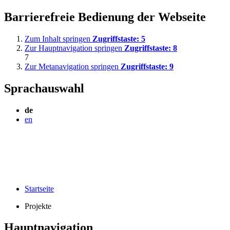
Barrierefreie Bedienung der Webseite
Zum Inhalt springen
Zugriffstaste:
5
Zur Hauptnavigation springen
Zugriffstaste:
8
7
Zur Metanavigation springen
Zugriffstaste:
9
Sprachauswahl
de
en
Startseite
Projekte
Hauptnavigation