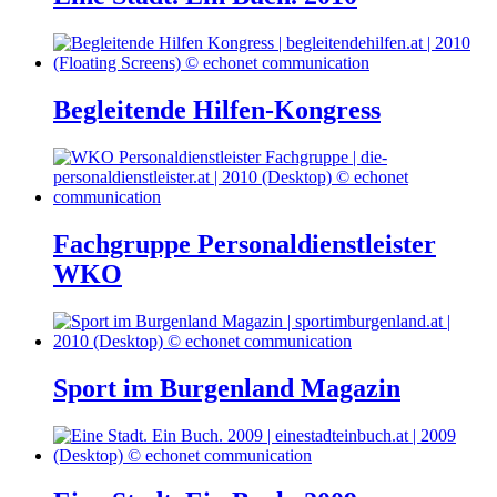
Begleitende Hilfen-Kongress
Fachgruppe Personaldienstleister
WKO
Sport im Burgenland Magazin