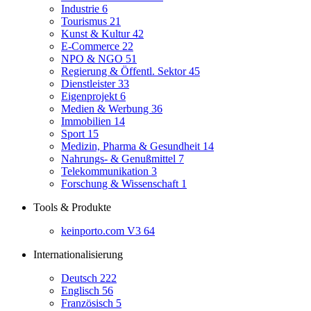
Industrie
6
Tourismus
21
Kunst & Kultur
42
E-Commerce
22
NPO & NGO
51
Regierung & Öffentl. Sektor
45
Dienstleister
33
Eigenprojekt
6
Medien & Werbung
36
Immobilien
14
Sport
15
Medizin, Pharma & Gesundheit
14
Nahrungs- & Genußmittel
7
Telekommunikation
3
Forschung & Wissenschaft
1
Tools & Produkte
keinporto.com V3
64
Internationalisierung
Deutsch
222
Englisch
56
Französisch
5