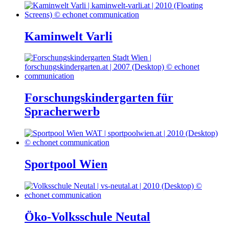
Kaminwelt Varli
Forschungskindergarten für
Spracherwerb
Sportpool Wien
Öko-Volksschule Neutal