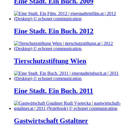
Eine Stadt. Ein Buch. 2009
Eine Stadt. Ein Buch. 2012
Tierschutzstiftung Wien
Eine Stadt. Ein Buch. 2011
Gastwirtschaft Gstaltner