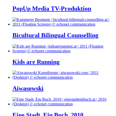
PopUp Media TV-Produktion
Bicultural Bilingual Counselling
Kids are Running
Aiwasowski
Eine Stadt. Ein Buch. 2010