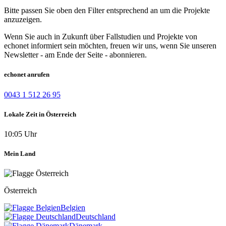
Bitte passen Sie oben den Filter entsprechend an um die Projekte
anzuzeigen.
Wenn Sie auch in Zukunft über Fallstudien und Projekte von
echonet informiert sein möchten, freuen wir uns, wenn Sie unseren
Newsletter - am Ende der Seite - abonnieren.
echonet anrufen
0043 1 512 26 95
Lokale Zeit in Österreich
10:05 Uhr
Mein Land
Österreich
Belgien
Deutschland
Dänemark