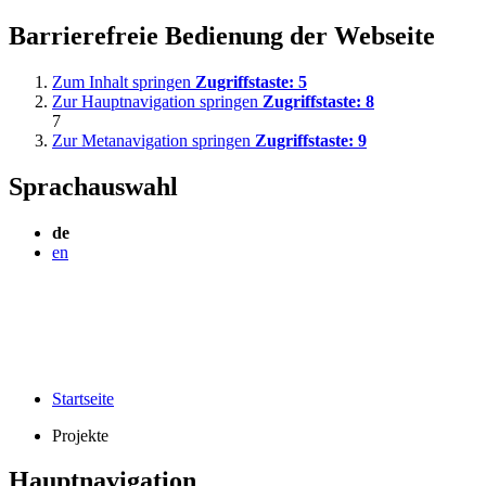
Barrierefreie Bedienung der Webseite
Zum Inhalt springen
Zugriffstaste:
5
Zur Hauptnavigation springen
Zugriffstaste:
8
7
Zur Metanavigation springen
Zugriffstaste:
9
Sprachauswahl
de
en
Startseite
Projekte
Hauptnavigation