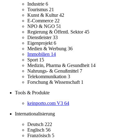
Industrie
6
Tourismus
21
Kunst & Kultur
42
E-Commerce
22
NPO & NGO
51
Regierung & Öffentl. Sektor
45
Dienstleister
33
Eigenprojekt
6
Medien & Werbung
36
Immobilien
14
Sport
15
Medizin, Pharma & Gesundheit
14
Nahrungs- & Genußmittel
7
Telekommunikation
3
Forschung & Wissenschaft
1
Tools & Produkte
keinporto.com V3
64
Internationalisierung
Deutsch
222
Englisch
56
Französisch
5