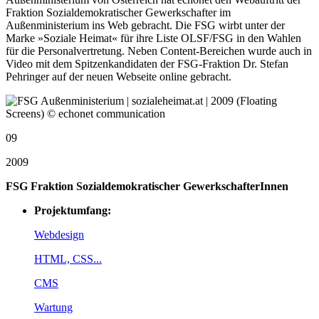
Fraktion Sozialdemokratischer Gewerkschafter im
Außenministerium ins Web gebracht. Die FSG wirbt unter der
Marke »Soziale Heimat« für ihre Liste OLSF/FSG in den Wahlen
für die Personalvertretung. Neben Content-Bereichen wurde auch in
Video mit dem Spitzenkandidaten der FSG-Fraktion Dr. Stefan
Pehringer auf der neuen Webseite online gebracht.
09
2009
FSG Fraktion Sozialdemokratischer GewerkschafterInnen
Projektumfang:
Webdesign
HTML, CSS...
CMS
Wartung