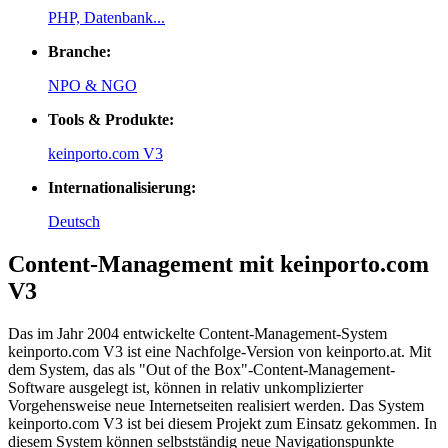
PHP, Datenbank...
Branche:
NPO & NGO
Tools & Produkte:
keinporto.com V3
Internationalisierung:
Deutsch
Content-Management mit keinporto.com
V3
Das im Jahr 2004 entwickelte Content-Management-System
keinporto.com V3 ist eine Nachfolge-Version von keinporto.at. Mit
dem System, das als "Out of the Box"-Content-Management-
Software ausgelegt ist, können in relativ unkomplizierter
Vorgehensweise neue Internetseiten realisiert werden. Das System
keinporto.com V3 ist bei diesem Projekt zum Einsatz gekommen. In
diesem System können selbstständig neue Navigationspunkte