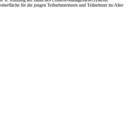
oberfläche für die jungen Teilnehmerinnen und Teilnehmer im Alter