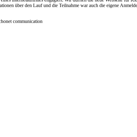
ationen über den Lauf und die Teilnahme war auch die eigene Anmelde