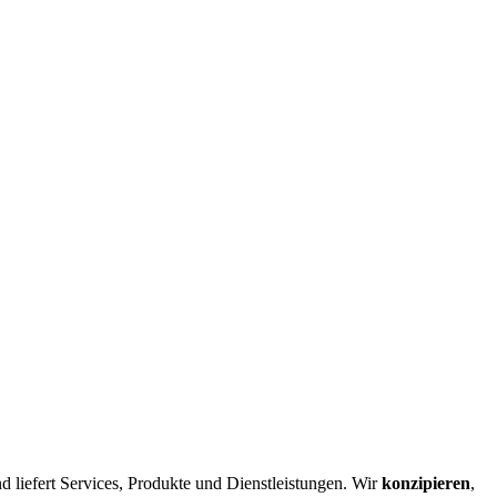
d liefert Services, Produkte und Dienstleistungen. Wir
konzipieren
,