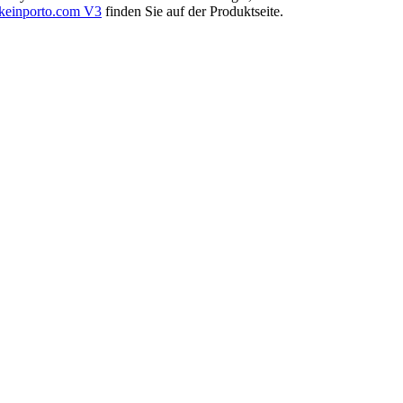
keinporto.com V3
finden Sie auf der Produktseite.