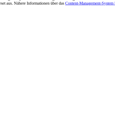
set aus. Nähere Informationen über das
Content-Management-System 