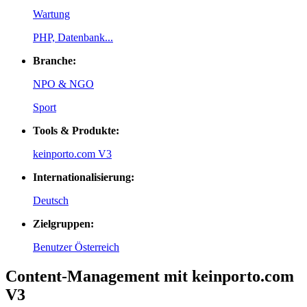
Wartung
PHP, Datenbank...
Branche:
NPO & NGO
Sport
Tools & Produkte:
keinporto.com V3
Internationalisierung:
Deutsch
Zielgruppen:
Benutzer Österreich
Content-Management mit keinporto.com
V3