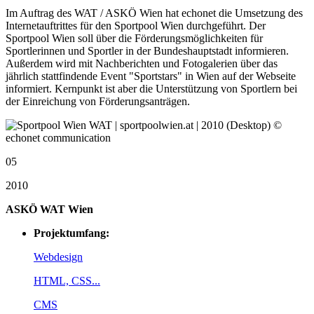
Im Auftrag des WAT / ASKÖ Wien hat echonet die Umsetzung des
Internetauftrittes für den Sportpool Wien durchgeführt. Der
Sportpool Wien soll über die Förderungsmöglichkeiten für
Sportlerinnen und Sportler in der Bundeshauptstadt informieren.
Außerdem wird mit Nachberichten und Fotogalerien über das
jährlich stattfindende Event "Sportstars" in Wien auf der Webseite
informiert. Kernpunkt ist aber die Unterstützung von Sportlern bei
der Einreichung von Förderungsanträgen.
05
2010
ASKÖ WAT Wien
Projektumfang:
Webdesign
HTML, CSS...
CMS