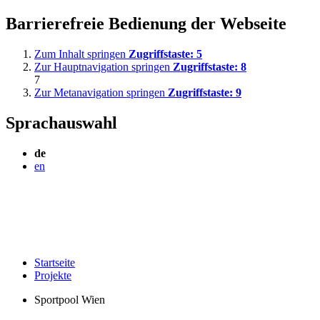
Barrierefreie Bedienung der Webseite
Zum Inhalt springen
Zugriffstaste:
5
Zur Hauptnavigation springen
Zugriffstaste:
8
7
Zur Metanavigation springen
Zugriffstaste:
9
Sprachauswahl
de
en
Startseite
Projekte
Sportpool Wien