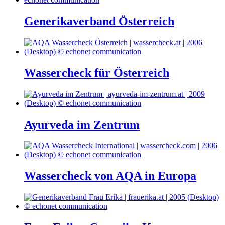
Generikaverband Österreich
Wassercheck für Österreich
Ayurveda im Zentrum
Wassercheck von AQA in Europa