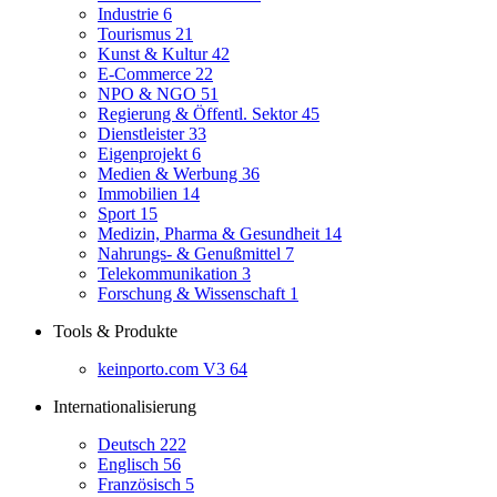
Industrie
6
Tourismus
21
Kunst & Kultur
42
E-Commerce
22
NPO & NGO
51
Regierung & Öffentl. Sektor
45
Dienstleister
33
Eigenprojekt
6
Medien & Werbung
36
Immobilien
14
Sport
15
Medizin, Pharma & Gesundheit
14
Nahrungs- & Genußmittel
7
Telekommunikation
3
Forschung & Wissenschaft
1
Tools & Produkte
keinporto.com V3
64
Internationalisierung
Deutsch
222
Englisch
56
Französisch
5