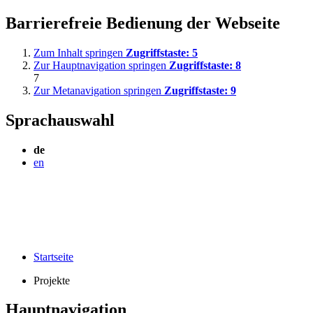
Barrierefreie Bedienung der Webseite
Zum Inhalt springen
Zugriffstaste:
5
Zur Hauptnavigation springen
Zugriffstaste:
8
7
Zur Metanavigation springen
Zugriffstaste:
9
Sprachauswahl
de
en
Startseite
Projekte
Hauptnavigation