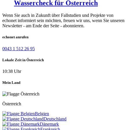
Wassercheck für Österreich
Wenn Sie auch in Zukunft über Fallstudien und Projekte von
echonet informiert sein möchten, freuen wir uns, wenn Sie unseren
Newsletter - am Ende der Seite - abonnieren.
echonet anrufen
0043 1 512 26 95
Lokale Zeit in Österreich
10:38 Uhr
Mein Land
Österreich
Belgien
Deutschland
Dänemark
Frankreich