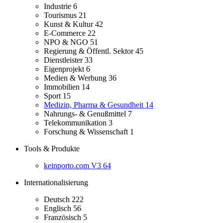
Industrie
6
Tourismus
21
Kunst & Kultur
42
E-Commerce
22
NPO & NGO
51
Regierung & Öffentl. Sektor
45
Dienstleister
33
Eigenprojekt
6
Medien & Werbung
36
Immobilien
14
Sport
15
Medizin, Pharma & Gesundheit
14
Nahrungs- & Genußmittel
7
Telekommunikation
3
Forschung & Wissenschaft
1
Tools & Produkte
keinporto.com V3
64
Internationalisierung
Deutsch
222
Englisch
56
Französisch
5