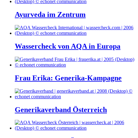
Ayurveda im Zentrum
Wassercheck von AQA in Europa
Frau Erika: Generika-Kampagne
Generikaverband Österreich