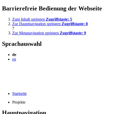
Barrierefreie Bedienung der Webseite
Zum Inhalt springen
Zugriffstaste:
5
Zur Hauptnavigation springen
Zugriffstaste:
8
7
Zur Metanavigation springen
Zugriffstaste:
9
Sprachauswahl
de
en
Startseite
Projekte
Hauptnavigation