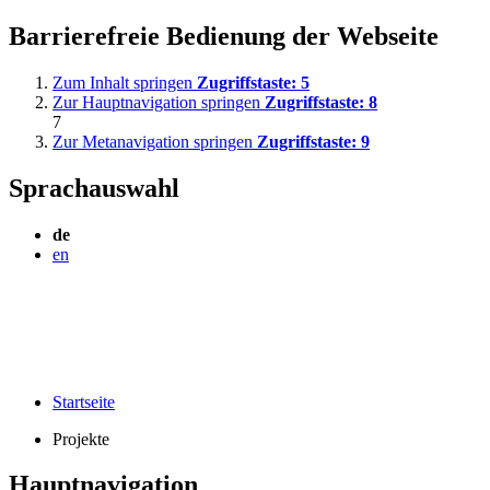
Barrierefreie Bedienung der Webseite
Zum Inhalt springen
Zugriffstaste:
5
Zur Hauptnavigation springen
Zugriffstaste:
8
7
Zur Metanavigation springen
Zugriffstaste:
9
Sprachauswahl
de
en
Startseite
Projekte
Hauptnavigation