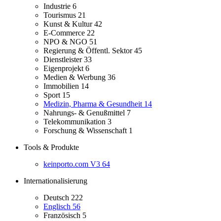
Industrie
6
Tourismus
21
Kunst & Kultur
42
E-Commerce
22
NPO & NGO
51
Regierung & Öffentl. Sektor
45
Dienstleister
33
Eigenprojekt
6
Medien & Werbung
36
Immobilien
14
Sport
15
Medizin, Pharma & Gesundheit
14
Nahrungs- & Genußmittel
7
Telekommunikation
3
Forschung & Wissenschaft
1
Tools & Produkte
keinporto.com V3
64
Internationalisierung
Deutsch
222
Englisch
56
Französisch
5