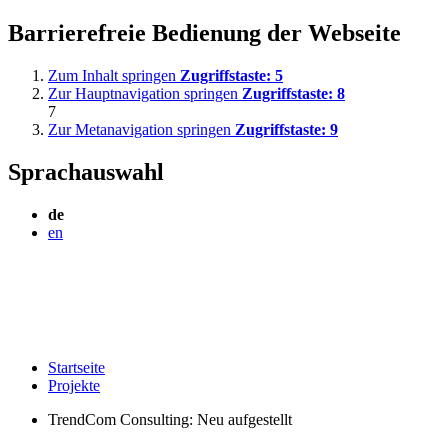
Barrierefreie Bedienung der Webseite
Zum Inhalt springen
Zugriffstaste:
5
Zur Hauptnavigation springen
Zugriffstaste:
8
7
Zur Metanavigation springen
Zugriffstaste:
9
Sprachauswahl
de
en
Startseite
Projekte
TrendCom Consulting: Neu aufgestellt