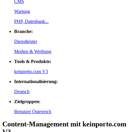
CMS
Wartung
PHP, Datenbank...
Branche:
Dienstleister
Medien & Werbung
Tools & Produkte:
keinporto.com V3
Internationalisierung:
Deutsch
Zielgruppen:
Benutzer Österreich
Content-Management mit keinporto.com