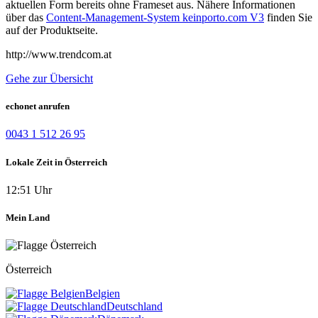
aktuellen Form bereits ohne Frameset aus. Nähere Informationen
über das
Content-Management-System keinporto.com V3
finden Sie
auf der Produktseite.
http://www.trendcom.at
Gehe zur Übersicht
echonet anrufen
0043 1 512 26 95
Lokale Zeit in Österreich
12:51 Uhr
Mein Land
Österreich
Belgien
Deutschland