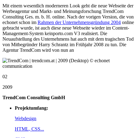
Mit einem wesentlich moderneren Look geht die neue Webseite der
Werbeagentur und Markt- und Meinungsforschung TrendCom
Consulting Ges. m. b. H. online. Nach der vorigen Version, die von
echonet schon im
Rahmen der Unternehmensgründung 2004
online
gebracht wurde, ist auch diese neue Webseite wieder im Content-
Management-System keinporto.com V3 realisiert. Die
Neuaufstellung des Unternehmens hat auch mit dem tragischen Tod
von Mitbegründer Harry Schrantz im Frühjahr 2008 zu tun. Die
Agentur TrendCom wird von nun an
02
2009
TrendCom Consulting GmbH
Projektumfang:
Webdesign
HTML, CSS...