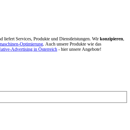
d liefert Services, Produkte und Dienstleistungen. Wir
konzipieren
,
maschinen-Optimierung
.
Auch unsere Produkte wie das
ative-Advertising in Österreich
- hier unsere Angebote!