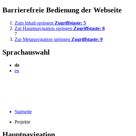
Barrierefreie Bedienung der Webseite
Zum Inhalt springen
Zugriffstaste:
5
Zur Hauptnavigation springen
Zugriffstaste:
8
7
Zur Metanavigation springen
Zugriffstaste:
9
Sprachauswahl
de
en
Startseite
Projekte
Hauptnavigation