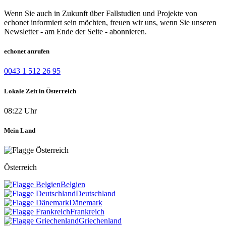
Wenn Sie auch in Zukunft über Fallstudien und Projekte von
echonet informiert sein möchten, freuen wir uns, wenn Sie unseren
Newsletter - am Ende der Seite - abonnieren.
echonet anrufen
0043 1 512 26 95
Lokale Zeit in Österreich
08:22 Uhr
Mein Land
Österreich
Belgien
Deutschland
Dänemark
Frankreich
Griechenland