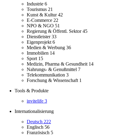
Industrie
6
Tourismus
21
Kunst & Kultur
42
E-Commerce
22
NPO & NGO
51
Regierung & Öffentl. Sektor
45
Dienstleister
33
Eigenprojekt
6
Medien & Werbung
36
Immobilien
14
Sport
15
Medizin, Pharma & Gesundheit
14
Nahrungs- & Genußmittel
7
Telekommunikation
3
Forschung & Wissenschaft
1
Tools & Produkte
invitelife
3
Internationalisierung
Deutsch
222
Englisch
56
Französisch
5