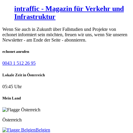
intraffic - Magazin für Verkehr und
Infrastruktur
Wenn Sie auch in Zukunft über Fallstudien und Projekte von
echonet informiert sein möchten, freuen wir uns, wenn Sie unseren
Newsletter - am Ende der Seite - abonnieren.
echonet anrufen
0043 1 512 26 95
Lokale Zeit in Österreich
05:45 Uhr
Mein Land
Österreich
Belgien