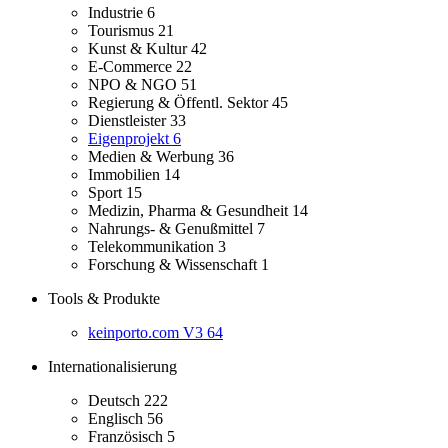
Industrie
6
Tourismus
21
Kunst & Kultur
42
E-Commerce
22
NPO & NGO
51
Regierung & Öffentl. Sektor
45
Dienstleister
33
Eigenprojekt
6
Medien & Werbung
36
Immobilien
14
Sport
15
Medizin, Pharma & Gesundheit
14
Nahrungs- & Genußmittel
7
Telekommunikation
3
Forschung & Wissenschaft
1
Tools & Produkte
keinporto.com V3
64
Internationalisierung
Deutsch
222
Englisch
56
Französisch
5