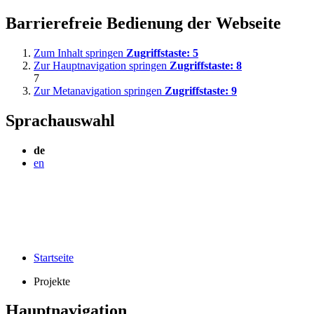
Barrierefreie Bedienung der Webseite
Zum Inhalt springen
Zugriffstaste:
5
Zur Hauptnavigation springen
Zugriffstaste:
8
7
Zur Metanavigation springen
Zugriffstaste:
9
Sprachauswahl
de
en
Startseite
Projekte
Hauptnavigation