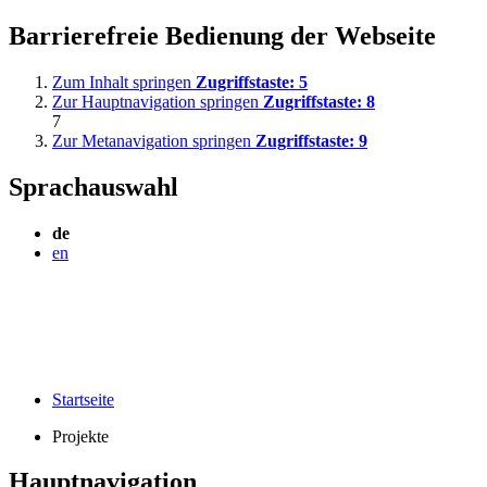
Barrierefreie Bedienung der Webseite
Zum Inhalt springen
Zugriffstaste:
5
Zur Hauptnavigation springen
Zugriffstaste:
8
7
Zur Metanavigation springen
Zugriffstaste:
9
Sprachauswahl
de
en
Startseite
Projekte
Hauptnavigation