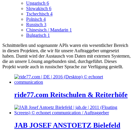
Ungarisch
6
Slowakisch
6
Tschechisch
4
Polnisch
4
Russisch
3
Chinesisch / Mandarin
1
Bulgarisch
1
Schnittstellen und sogenannte APIs waren ein wesentlicher Bereich
in diesen Projekten, die wir für unsere Auftraggeber umgesetzt
haben. Damit wird der Austausch von Daten mit externen Systemen,
die an unsere Lösung angebunden sind, durchgeführt.
Dieses
Projekt wurde auch in russischer Sprache zur Verfügung gestellt.
ride77.com Reitschulen & Reiterhöfe
JAB JOSEF ANSTOETZ Bielefeld