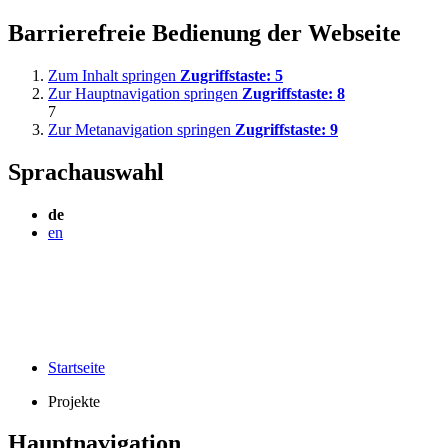
Barrierefreie Bedienung der Webseite
Zum Inhalt springen
Zugriffstaste:
5
Zur Hauptnavigation springen
Zugriffstaste:
8
7
Zur Metanavigation springen
Zugriffstaste:
9
Sprachauswahl
de
en
Startseite
Projekte
Hauptnavigation