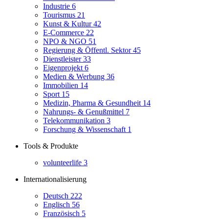
Industrie
6
Tourismus
21
Kunst & Kultur
42
E-Commerce
22
NPO & NGO
51
Regierung & Öffentl. Sektor
45
Dienstleister
33
Eigenprojekt
6
Medien & Werbung
36
Immobilien
14
Sport
15
Medizin, Pharma & Gesundheit
14
Nahrungs- & Genußmittel
7
Telekommunikation
3
Forschung & Wissenschaft
1
Tools & Produkte
volunteerlife
3
Internationalisierung
Deutsch
222
Englisch
56
Französisch
5