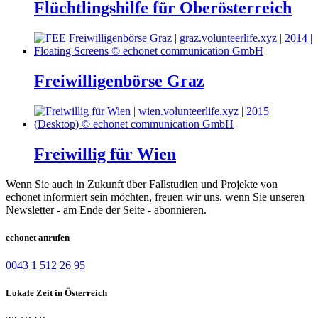
Flüchtlingshilfe für Oberösterreich
Freiwilligenbörse Graz
Freiwillig für Wien
Wenn Sie auch in Zukunft über Fallstudien und Projekte von
echonet informiert sein möchten, freuen wir uns, wenn Sie unseren
Newsletter - am Ende der Seite - abonnieren.
echonet anrufen
0043 1 512 26 95
Lokale Zeit in Österreich