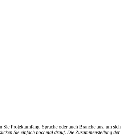
hlen Sie Projektumfang, Sprache oder auch Branche aus, um sich
 klicken Sie einfach nochmal drauf. Die Zusammenstellung der