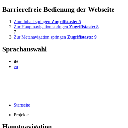
Barrierefreie Bedienung der Webseite
Zum Inhalt springen
Zugriffstaste:
5
Zur Hauptnavigation springen
Zugriffstaste:
8
7
Zur Metanavigation springen
Zugriffstaste:
9
Sprachauswahl
de
en
Startseite
Projekte
Hauptnavigation