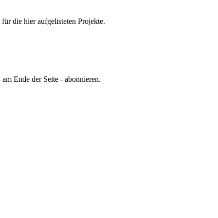
 die hier aufgelisteten Projekte.
 am Ende der Seite - abonnieren.