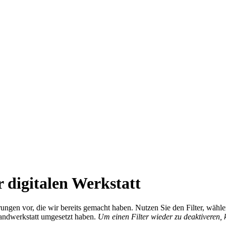
 digitalen Werkstatt
ierungen vor, die wir bereits gemacht haben. Nutzen Sie den Filter, wä
Handwerkstatt umgesetzt haben.
Um einen Filter wieder zu deaktiveren,