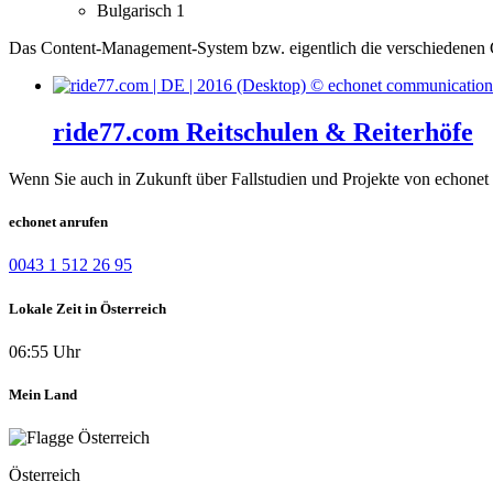
Bulgarisch
1
Das Content-Management-System bzw. eigentlich die verschiedenen Co
ride77.com Reitschulen & Reiterhöfe
Wenn Sie auch in Zukunft über Fallstudien und Projekte von echonet 
echonet anrufen
0043 1 512 26 95
Lokale Zeit in Österreich
06:55 Uhr
Mein Land
Österreich