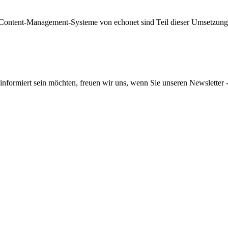
ntent-Management-Systeme von echonet sind Teil dieser Umsetzung für
informiert sein möchten, freuen wir uns, wenn Sie unseren Newsletter -