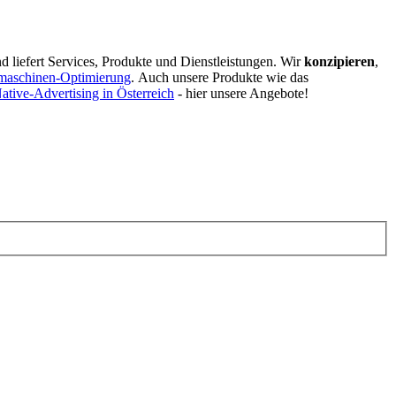
d liefert Services, Produkte und Dienstleistungen. Wir
konzipieren
,
maschinen-Optimierung
.
Auch unsere Produkte wie das
ative-Advertising in Österreich
- hier unsere Angebote!