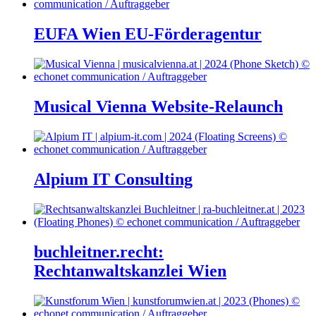
EUFA Wien EU-Förderagentur
Musical Vienna Website-Relaunch
Alpium IT Consulting
buchleitner.recht:
Rechtanwaltskanzlei Wien