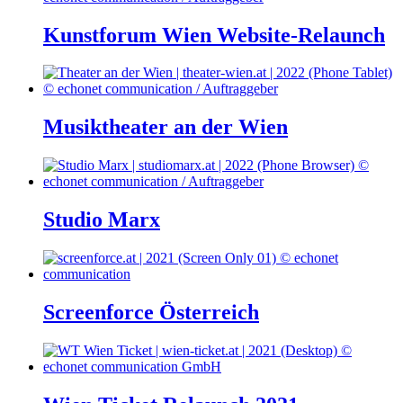
Kunstforum Wien Website-Relaunch
Musiktheater an der Wien
Studio Marx
Screenforce Österreich