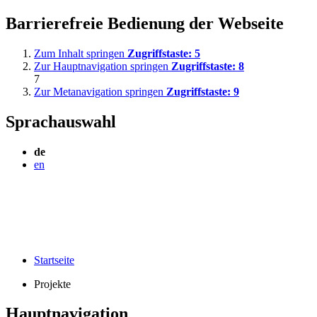
Barrierefreie Bedienung der Webseite
Zum Inhalt springen
Zugriffstaste:
5
Zur Hauptnavigation springen
Zugriffstaste:
8
7
Zur Metanavigation springen
Zugriffstaste:
9
Sprachauswahl
de
en
Startseite
Projekte
Hauptnavigation