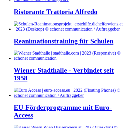
Ristorante Trattoria Alfredo
Reanimationstraining für Schulen
Wiener Stadthalle - Verbindet seit
1958
EU-Förderprogramme mit Euro-
Access