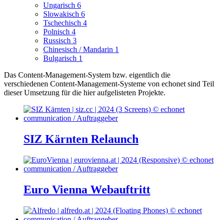
Ungarisch
6
Slowakisch
6
Tschechisch
4
Polnisch
4
Russisch
3
Chinesisch / Mandarin
1
Bulgarisch
1
Das Content-Management-System bzw. eigentlich die
verschiedenen Content-Management-Systeme von echonet sind Teil
dieser Umsetzung für die hier aufgelisteten Projekte.
SIZ Kärnten Relaunch
Euro Vienna Webauftritt