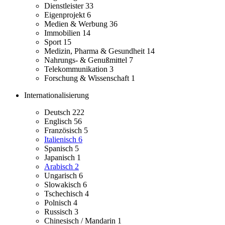
Dienstleister
33
Eigenprojekt
6
Medien & Werbung
36
Immobilien
14
Sport
15
Medizin, Pharma & Gesundheit
14
Nahrungs- & Genußmittel
7
Telekommunikation
3
Forschung & Wissenschaft
1
Internationalisierung
Deutsch
222
Englisch
56
Französisch
5
Italienisch
6
Spanisch
5
Japanisch
1
Arabisch
2
Ungarisch
6
Slowakisch
6
Tschechisch
4
Polnisch
4
Russisch
3
Chinesisch / Mandarin
1