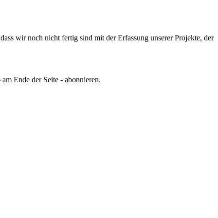
ss wir noch nicht fertig sind mit der Erfassung unserer Projekte, der
 am Ende der Seite - abonnieren.