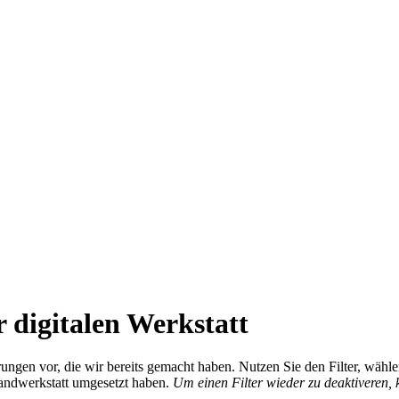
 digitalen Werkstatt
ierungen vor, die wir bereits gemacht haben. Nutzen Sie den Filter, wä
Handwerkstatt umgesetzt haben.
Um einen Filter wieder zu deaktiveren,