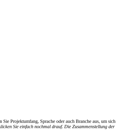
hlen Sie Projektumfang, Sprache oder auch Branche aus, um sich
 klicken Sie einfach nochmal drauf. Die Zusammenstellung der