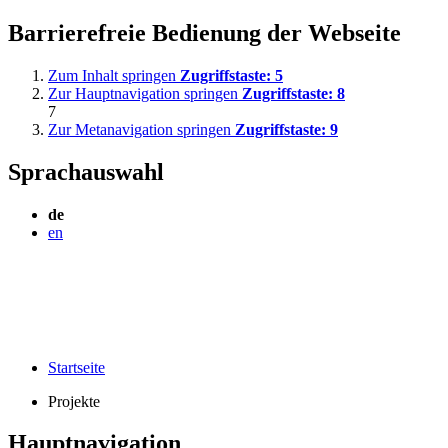
Barrierefreie Bedienung der Webseite
Zum Inhalt springen
Zugriffstaste:
5
Zur Hauptnavigation springen
Zugriffstaste:
8
7
Zur Metanavigation springen
Zugriffstaste:
9
Sprachauswahl
de
en
Startseite
Projekte
Hauptnavigation