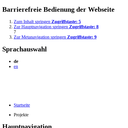
Barrierefreie Bedienung der Webseite
Zum Inhalt springen
Zugriffstaste:
5
Zur Hauptnavigation springen
Zugriffstaste:
8
7
Zur Metanavigation springen
Zugriffstaste:
9
Sprachauswahl
de
en
Startseite
Projekte
Hauptnavigation