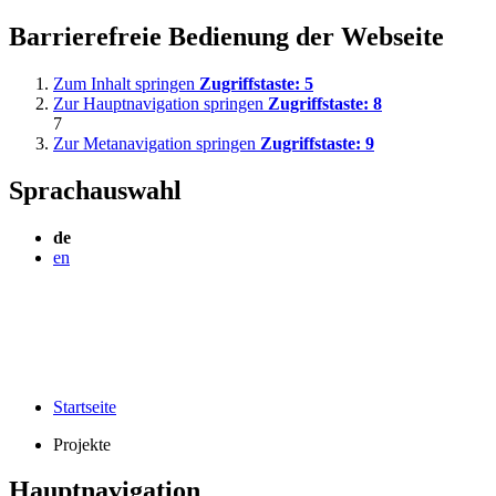
Barrierefreie Bedienung der Webseite
Zum Inhalt springen
Zugriffstaste:
5
Zur Hauptnavigation springen
Zugriffstaste:
8
7
Zur Metanavigation springen
Zugriffstaste:
9
Sprachauswahl
de
en
Startseite
Projekte
Hauptnavigation