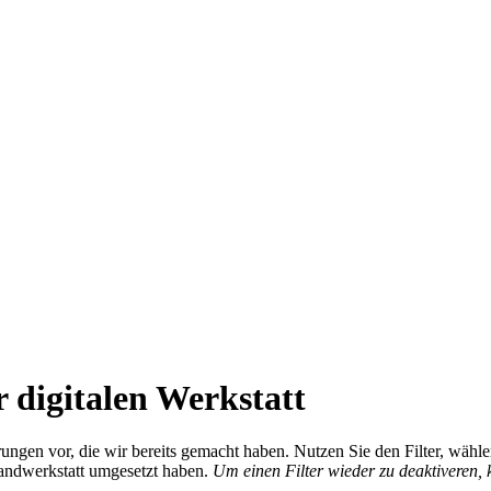
 digitalen Werkstatt
ierungen vor, die wir bereits gemacht haben. Nutzen Sie den Filter, wä
Handwerkstatt umgesetzt haben.
Um einen Filter wieder zu deaktiveren,