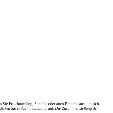
hlen Sie Projektumfang, Sprache oder auch Branche aus, um sich
 klicken Sie einfach nochmal drauf. Die Zusammenstellung der