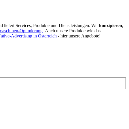
d liefert Services, Produkte und Dienstleistungen. Wir
konzipieren
,
maschinen-Optimierung
.
Auch unsere Produkte wie das
ative-Advertising in Österreich
- hier unsere Angebote!