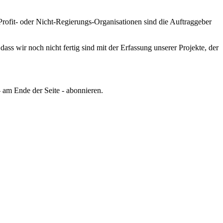
rofit- oder Nicht-Regierungs-Organisationen sind die Auftraggeber
ss wir noch nicht fertig sind mit der Erfassung unserer Projekte, der
 am Ende der Seite - abonnieren.