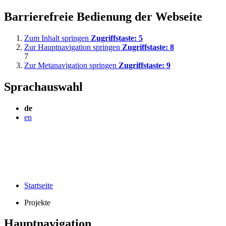
Barrierefreie Bedienung der Webseite
Zum Inhalt springen
Zugriffstaste:
5
Zur Hauptnavigation springen
Zugriffstaste:
8
7
Zur Metanavigation springen
Zugriffstaste:
9
Sprachauswahl
de
en
Startseite
Projekte
Hauptnavigation