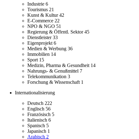
Industrie
6
Tourismus
21
Kunst & Kultur
42
E-Commerce
22
NPO & NGO
51
Regierung & Öffentl. Sektor
45
Dienstleister
33
Eigenprojekt
6
Medien & Werbung
36
Immobilien
14
Sport
15
Medizin, Pharma & Gesundheit
14
Nahrungs- & Genußmittel
7
Telekommunikation
3
Forschung & Wissenschaft
1
Internationalisierung
Deutsch
222
Englisch
56
Französisch
5
Italienisch
6
Spanisch
5
Japanisch
1
Arabisch
2