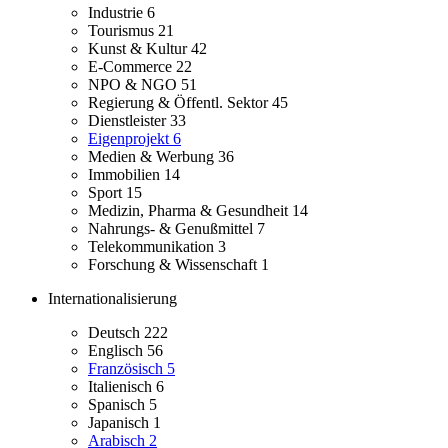
Industrie
6
Tourismus
21
Kunst & Kultur
42
E-Commerce
22
NPO & NGO
51
Regierung & Öffentl. Sektor
45
Dienstleister
33
Eigenprojekt
6
Medien & Werbung
36
Immobilien
14
Sport
15
Medizin, Pharma & Gesundheit
14
Nahrungs- & Genußmittel
7
Telekommunikation
3
Forschung & Wissenschaft
1
Internationalisierung
Deutsch
222
Englisch
56
Französisch
5
Italienisch
6
Spanisch
5
Japanisch
1
Arabisch
2