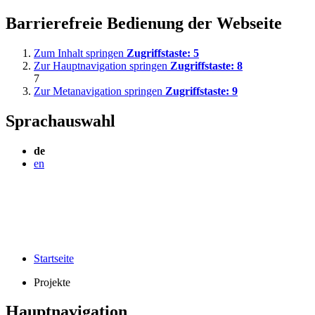
Barrierefreie Bedienung der Webseite
Zum Inhalt springen
Zugriffstaste:
5
Zur Hauptnavigation springen
Zugriffstaste:
8
7
Zur Metanavigation springen
Zugriffstaste:
9
Sprachauswahl
de
en
Startseite
Projekte
Hauptnavigation