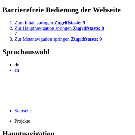
Barrierefreie Bedienung der Webseite
Zum Inhalt springen
Zugriffstaste:
5
Zur Hauptnavigation springen
Zugriffstaste:
8
7
Zur Metanavigation springen
Zugriffstaste:
9
Sprachauswahl
de
en
Startseite
Projekte
Hauptnavigation