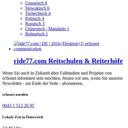
Ungarisch
6
Slowakisch
6
Tschechisch
4
Polnisch
4
Russisch
3
Chinesisch / Mandarin
1
Bulgarisch
1
ride77.com Reitschulen & Reiterhöfe
Wenn Sie auch in Zukunft über Fallstudien und Projekte von
echonet informiert sein möchten, freuen wir uns, wenn Sie unseren
Newsletter - am Ende der Seite - abonnieren.
echonet anrufen
0043 1 512 26 95
Lokale Zeit in Österreich