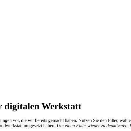
 digitalen Werkstatt
ierungen vor, die wir bereits gemacht haben. Nutzen Sie den Filter, wä
Handwerkstatt umgesetzt haben.
Um einen Filter wieder zu deaktiveren,