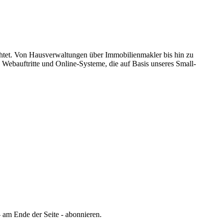
tet.
Von Hausverwaltungen über Immobilienmakler bis hin zu
Webauftritte und Online-Systeme, die auf Basis unseres Small-
 am Ende der Seite - abonnieren.