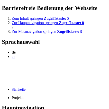
Barrierefreie Bedienung der Webseite
Zum Inhalt springen
Zugriffstaste:
5
Zur Hauptnavigation springen
Zugriffstaste:
8
7
Zur Metanavigation springen
Zugriffstaste:
9
Sprachauswahl
de
en
Startseite
Projekte
Hauptnavigation