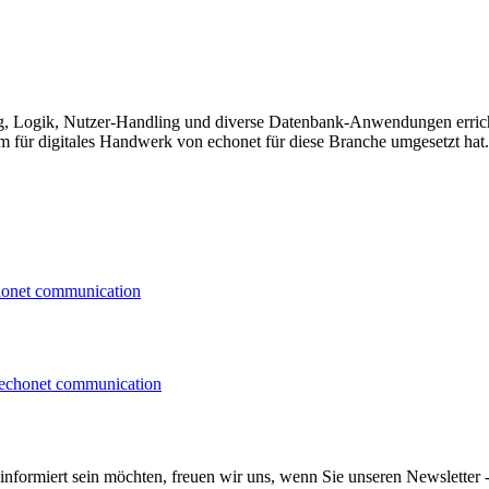
, Logik, Nutzer-Handling und diverse Datenbank-Anwendungen errich
am für digitales Handwerk von echonet für diese Branche umgesetzt hat.
informiert sein möchten, freuen wir uns, wenn Sie unseren Newsletter -