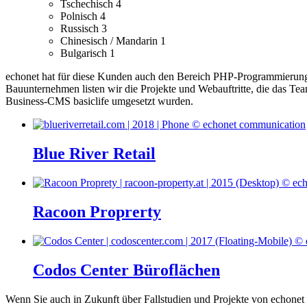
Tschechisch
4
Polnisch
4
Russisch
3
Chinesisch / Mandarin
1
Bulgarisch
1
echonet hat für diese Kunden auch den Bereich PHP-Programmierung
Bauunternehmen listen wir die Projekte und Webauftritte, die das Te
Business-CMS basiclife umgesetzt wurden.
Blue River Retail
Racoon Proprerty
Codos Center Büroflächen
Wenn Sie auch in Zukunft über Fallstudien und Projekte von echonet 