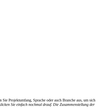
hlen Sie Projektumfang, Sprache oder auch Branche aus, um sich
 klicken Sie einfach nochmal drauf. Die Zusammenstellung der