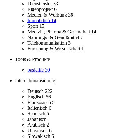
Dienstleister
33
Eigenprojekt
6
Medien & Werbung
36
Immobilien
14
Sport
15
Medizin, Pharma & Gesundheit
14
Nahrungs- & Genußmittel
7
Telekommunikation
3
Forschung & Wissenschaft
1
Tools & Produkte
basiclife
30
Internationalisierung
Deutsch
222
Englisch
56
Französisch
5
Italienisch
6
Spanisch
5
Japanisch
1
Arabisch
2
Ungarisch
6
Slowakisch
6