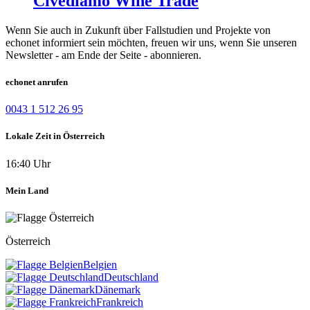
Civediamo Wine Trade
Wenn Sie auch in Zukunft über Fallstudien und Projekte von
echonet informiert sein möchten, freuen wir uns, wenn Sie unseren
Newsletter - am Ende der Seite - abonnieren.
echonet anrufen
0043 1 512 26 95
Lokale Zeit in Österreich
16:40 Uhr
Mein Land
Österreich
Belgien
Deutschland
Dänemark
Frankreich