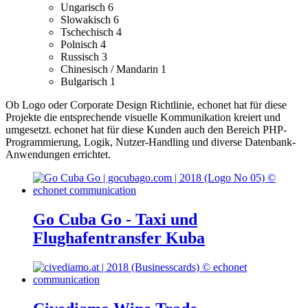
Ungarisch
6
Slowakisch
6
Tschechisch
4
Polnisch
4
Russisch
3
Chinesisch / Mandarin
1
Bulgarisch
1
Ob Logo oder Corporate Design Richtlinie, echonet hat für diese
Projekte die entsprechende visuelle Kommunikation kreiert und
umgesetzt.
echonet hat für diese Kunden auch den Bereich PHP-
Programmierung, Logik, Nutzer-Handling und diverse Datenbank-
Anwendungen errichtet.
Go Cuba Go - Taxi und
Flughafentransfer Kuba