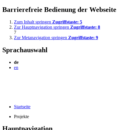
Barrierefreie Bedienung der Webseite
Zum Inhalt springen
Zugriffstaste:
5
Zur Hauptnavigation springen
Zugriffstaste:
8
7
Zur Metanavigation springen
Zugriffstaste:
9
Sprachauswahl
de
en
Startseite
Projekte
Hauptnavigation