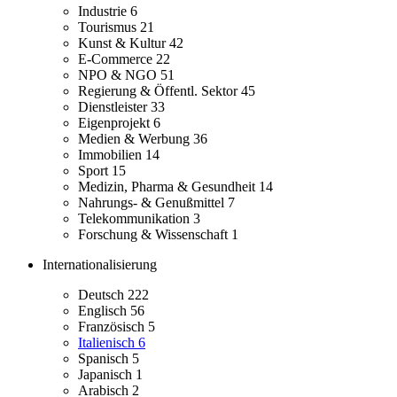
Industrie
6
Tourismus
21
Kunst & Kultur
42
E-Commerce
22
NPO & NGO
51
Regierung & Öffentl. Sektor
45
Dienstleister
33
Eigenprojekt
6
Medien & Werbung
36
Immobilien
14
Sport
15
Medizin, Pharma & Gesundheit
14
Nahrungs- & Genußmittel
7
Telekommunikation
3
Forschung & Wissenschaft
1
Internationalisierung
Deutsch
222
Englisch
56
Französisch
5
Italienisch
6
Spanisch
5
Japanisch
1
Arabisch
2