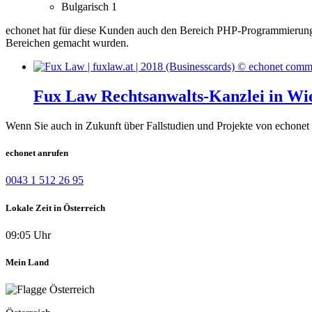
Bulgarisch
1
echonet hat für diese Kunden auch den Bereich PHP-Programmierung
Bereichen gemacht wurden.
Fux Law Rechtsanwalts-Kanzlei in Wi
Wenn Sie auch in Zukunft über Fallstudien und Projekte von echonet 
echonet anrufen
0043 1 512 26 95
Lokale Zeit in Österreich
09:05 Uhr
Mein Land