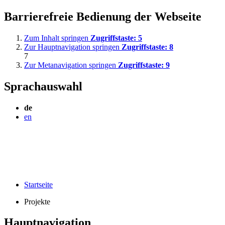
Barrierefreie Bedienung der Webseite
Zum Inhalt springen
Zugriffstaste:
5
Zur Hauptnavigation springen
Zugriffstaste:
8
7
Zur Metanavigation springen
Zugriffstaste:
9
Sprachauswahl
de
en
Startseite
Projekte
Hauptnavigation