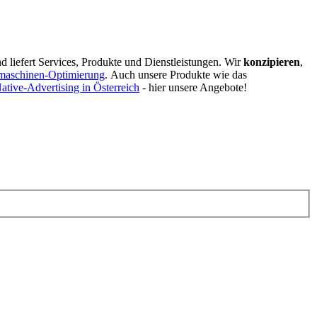
d liefert Services, Produkte und Dienstleistungen. Wir
konzipieren
,
maschinen-Optimierung
.
Auch unsere Produkte wie das
ative-Advertising in Österreich
- hier unsere Angebote!