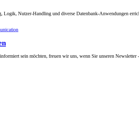
, Logik, Nutzer-Handling und diverse Datenbank-Anwendungen errich
en
informiert sein möchten, freuen wir uns, wenn Sie unseren Newsletter -