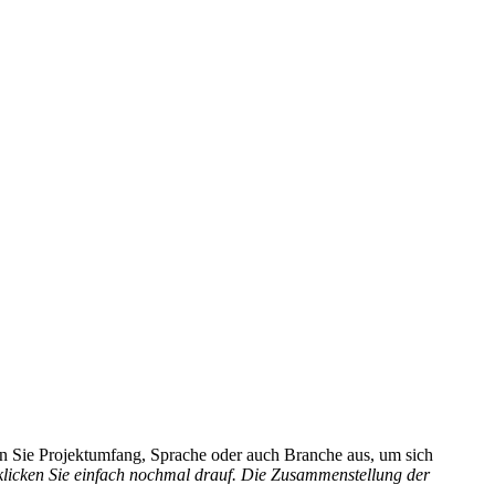
hlen Sie Projektumfang, Sprache oder auch Branche aus, um sich
 klicken Sie einfach nochmal drauf. Die Zusammenstellung der