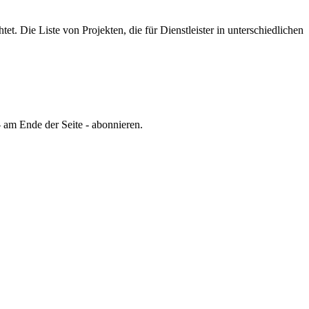
tet.
Die Liste von Projekten, die für Dienstleister in unterschiedlichen
 am Ende der Seite - abonnieren.