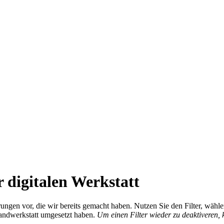
 digitalen Werkstatt
ierungen vor, die wir bereits gemacht haben. Nutzen Sie den Filter, wä
Handwerkstatt umgesetzt haben.
Um einen Filter wieder zu deaktiveren,