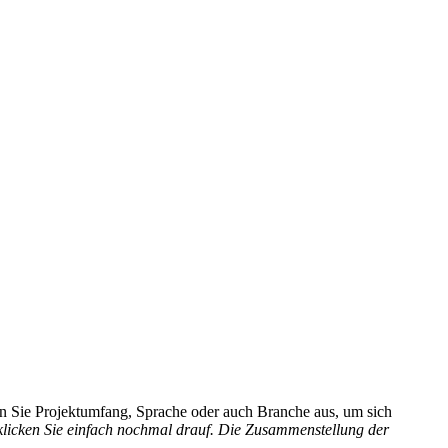
hlen Sie Projektumfang, Sprache oder auch Branche aus, um sich
 klicken Sie einfach nochmal drauf. Die Zusammenstellung der