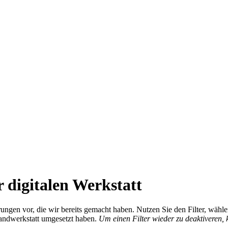
 digitalen Werkstatt
ierungen vor, die wir bereits gemacht haben. Nutzen Sie den Filter, wä
Handwerkstatt umgesetzt haben.
Um einen Filter wieder zu deaktiveren,