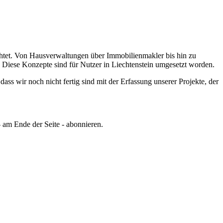
tet.
Von Hausverwaltungen über Immobilienmakler bis hin zu
Diese Konzepte sind für Nutzer in Liechtenstein umgesetzt worden.
ss wir noch nicht fertig sind mit der Erfassung unserer Projekte, der
 am Ende der Seite - abonnieren.