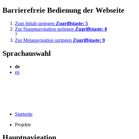
Barrierefreie Bedienung der Webseite
Zum Inhalt springen
Zugriffstaste:
5
Zur Hauptnavigation springen
Zugriffstaste:
8
7
Zur Metanavigation springen
Zugriffstaste:
9
Sprachauswahl
de
en
Startseite
Projekte
Hauptnavigation