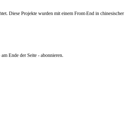
tet.
Diese Projekte wurden mit einem Front-End in chinesischer
 am Ende der Seite - abonnieren.