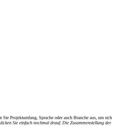
hlen Sie Projektumfang, Sprache oder auch Branche aus, um sich
 klicken Sie einfach nochmal drauf. Die Zusammenstellung der