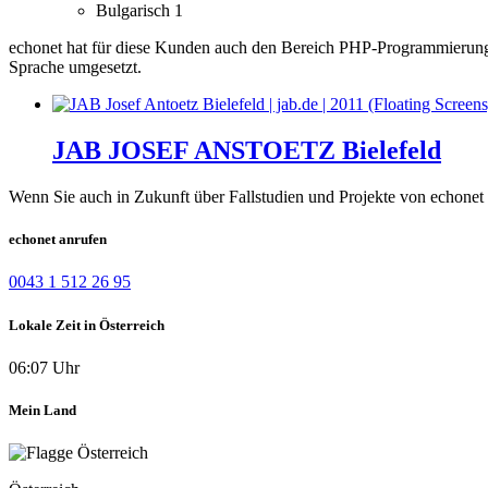
Bulgarisch
1
echonet hat für diese Kunden auch den Bereich PHP-Programmierung
Sprache umgesetzt.
JAB JOSEF ANSTOETZ Bielefeld
Wenn Sie auch in Zukunft über Fallstudien und Projekte von echonet 
echonet anrufen
0043 1 512 26 95
Lokale Zeit in Österreich
06:07 Uhr
Mein Land