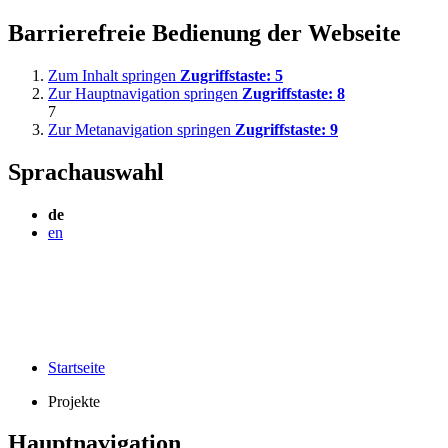
Barrierefreie Bedienung der Webseite
Zum Inhalt springen
Zugriffstaste:
5
Zur Hauptnavigation springen
Zugriffstaste:
8
7
Zur Metanavigation springen
Zugriffstaste:
9
Sprachauswahl
de
en
Startseite
Projekte
Hauptnavigation