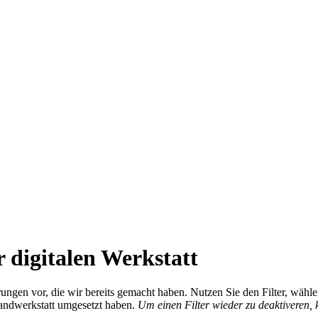
 digitalen Werkstatt
ierungen vor, die wir bereits gemacht haben. Nutzen Sie den Filter, wä
Handwerkstatt umgesetzt haben.
Um einen Filter wieder zu deaktiveren,