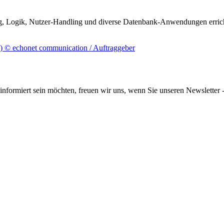
, Logik, Nutzer-Handling und diverse Datenbank-Anwendungen errich
informiert sein möchten, freuen wir uns, wenn Sie unseren Newsletter -