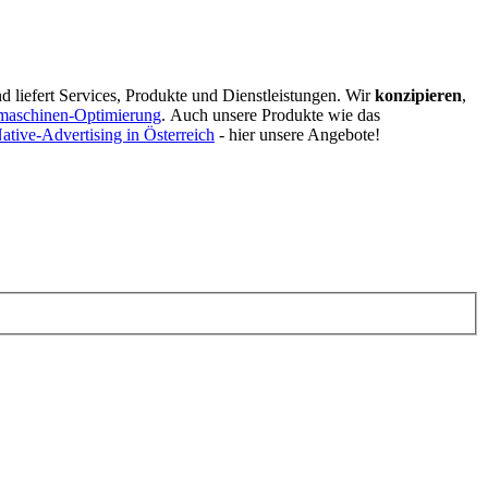
d liefert Services, Produkte und Dienstleistungen. Wir
konzipieren
,
maschinen-Optimierung
.
Auch unsere Produkte wie das
ative-Advertising in Österreich
- hier unsere Angebote!