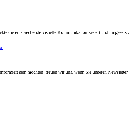
jekte die entsprechende visuelle Kommunikation kreiert und umgesetzt.
informiert sein möchten, freuen wir uns, wenn Sie unseren Newsletter -