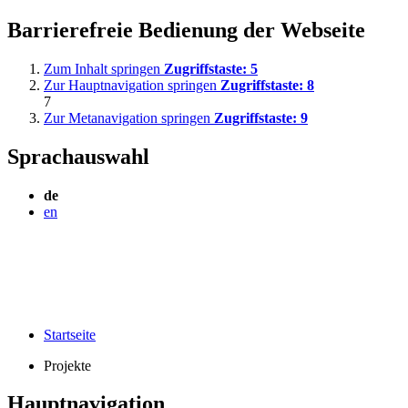
Barrierefreie Bedienung der Webseite
Zum Inhalt springen
Zugriffstaste:
5
Zur Hauptnavigation springen
Zugriffstaste:
8
7
Zur Metanavigation springen
Zugriffstaste:
9
Sprachauswahl
de
en
Startseite
Projekte
Hauptnavigation