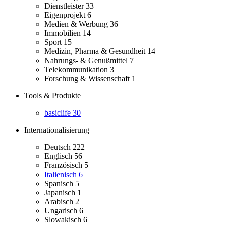
Dienstleister
33
Eigenprojekt
6
Medien & Werbung
36
Immobilien
14
Sport
15
Medizin, Pharma & Gesundheit
14
Nahrungs- & Genußmittel
7
Telekommunikation
3
Forschung & Wissenschaft
1
Tools & Produkte
basiclife
30
Internationalisierung
Deutsch
222
Englisch
56
Französisch
5
Italienisch
6
Spanisch
5
Japanisch
1
Arabisch
2
Ungarisch
6
Slowakisch
6