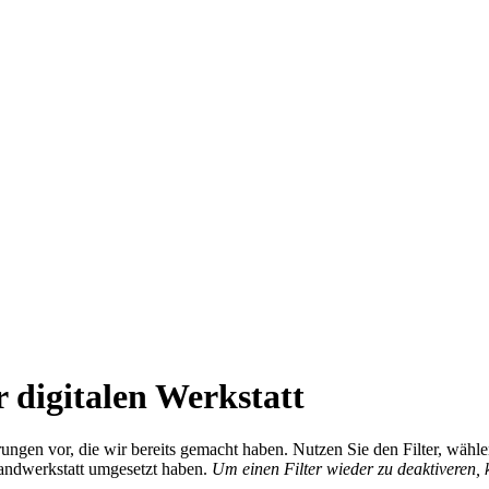
 digitalen Werkstatt
ierungen vor, die wir bereits gemacht haben. Nutzen Sie den Filter, wä
Handwerkstatt umgesetzt haben.
Um einen Filter wieder zu deaktiveren,