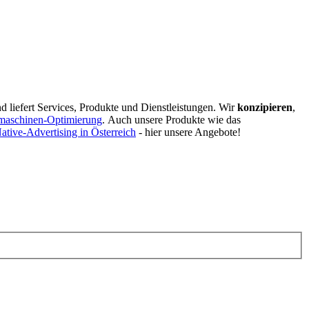
d liefert Services, Produkte und Dienstleistungen. Wir
konzipieren
,
maschinen-Optimierung
.
Auch unsere Produkte wie das
ative-Advertising in Österreich
- hier unsere Angebote!