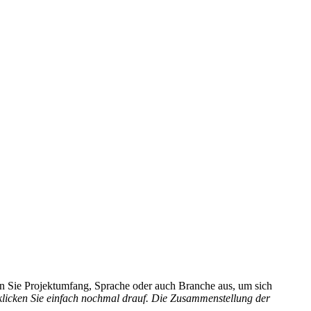
hlen Sie Projektumfang, Sprache oder auch Branche aus, um sich
 klicken Sie einfach nochmal drauf. Die Zusammenstellung der