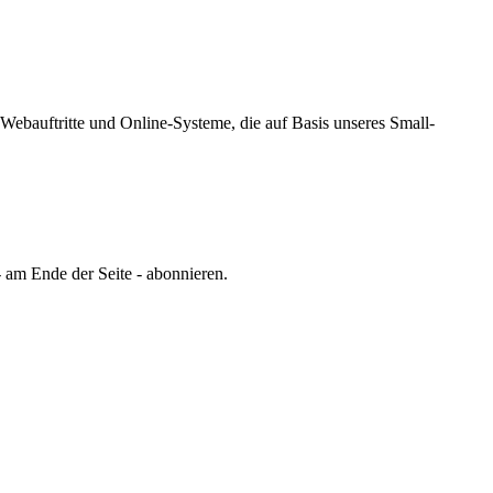
Webauftritte und Online-Systeme, die auf Basis unseres Small-
 am Ende der Seite - abonnieren.