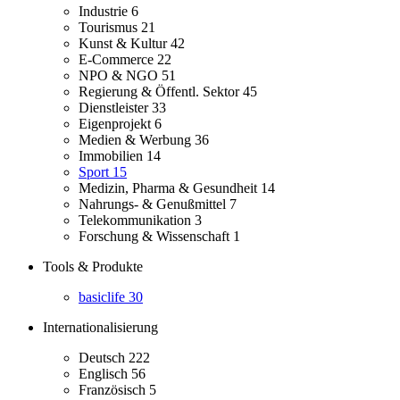
Industrie
6
Tourismus
21
Kunst & Kultur
42
E-Commerce
22
NPO & NGO
51
Regierung & Öffentl. Sektor
45
Dienstleister
33
Eigenprojekt
6
Medien & Werbung
36
Immobilien
14
Sport
15
Medizin, Pharma & Gesundheit
14
Nahrungs- & Genußmittel
7
Telekommunikation
3
Forschung & Wissenschaft
1
Tools & Produkte
basiclife
30
Internationalisierung
Deutsch
222
Englisch
56
Französisch
5