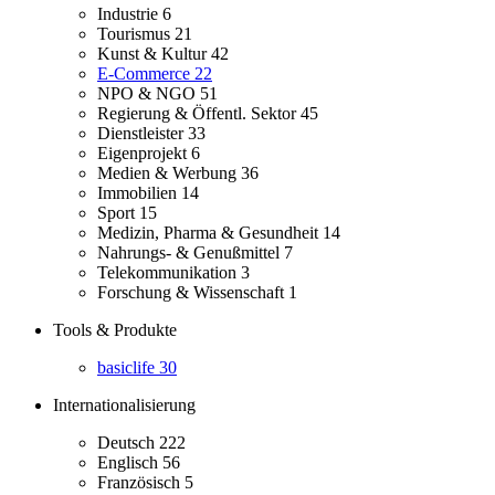
Industrie
6
Tourismus
21
Kunst & Kultur
42
E-Commerce
22
NPO & NGO
51
Regierung & Öffentl. Sektor
45
Dienstleister
33
Eigenprojekt
6
Medien & Werbung
36
Immobilien
14
Sport
15
Medizin, Pharma & Gesundheit
14
Nahrungs- & Genußmittel
7
Telekommunikation
3
Forschung & Wissenschaft
1
Tools & Produkte
basiclife
30
Internationalisierung
Deutsch
222
Englisch
56
Französisch
5