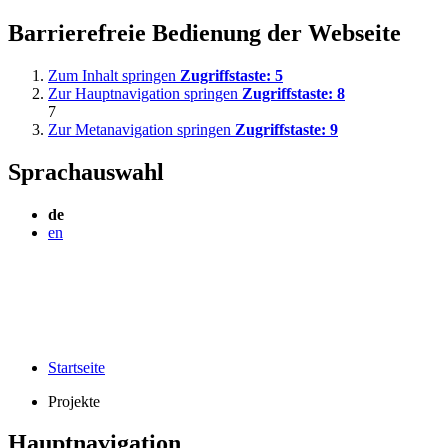
Barrierefreie Bedienung der Webseite
Zum Inhalt springen
Zugriffstaste:
5
Zur Hauptnavigation springen
Zugriffstaste:
8
7
Zur Metanavigation springen
Zugriffstaste:
9
Sprachauswahl
de
en
Startseite
Projekte
Hauptnavigation