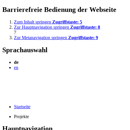
Barrierefreie Bedienung der Webseite
Zum Inhalt springen
Zugriffstaste:
5
Zur Hauptnavigation springen
Zugriffstaste:
8
7
Zur Metanavigation springen
Zugriffstaste:
9
Sprachauswahl
de
en
Startseite
Projekte
Hauptnavigation