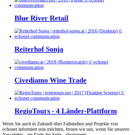
Blue River Retail
Reiterhof Sonja
Civediamo Wine Trade
RegioTours - 4 Länder-Plattform
Wenn Sie auch in Zukunft über Fallstudien und Projekte von
echonet informiert sein möchten, freuen wir uns, wenn Sie unseren
Newsletter - am Ende der Seite - abonnieren.