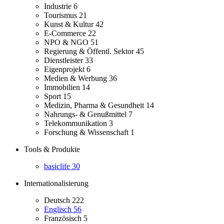
Industrie
6
Tourismus
21
Kunst & Kultur
42
E-Commerce
22
NPO & NGO
51
Regierung & Öffentl. Sektor
45
Dienstleister
33
Eigenprojekt
6
Medien & Werbung
36
Immobilien
14
Sport
15
Medizin, Pharma & Gesundheit
14
Nahrungs- & Genußmittel
7
Telekommunikation
3
Forschung & Wissenschaft
1
Tools & Produkte
basiclife
30
Internationalisierung
Deutsch
222
Englisch
56
Französisch
5