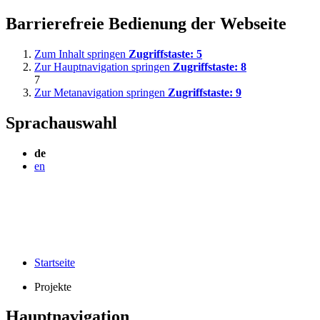
Barrierefreie Bedienung der Webseite
Zum Inhalt springen
Zugriffstaste:
5
Zur Hauptnavigation springen
Zugriffstaste:
8
7
Zur Metanavigation springen
Zugriffstaste:
9
Sprachauswahl
de
en
Startseite
Projekte
Hauptnavigation