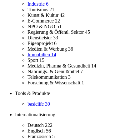
Industrie
6
Tourismus
21
Kunst & Kultur
42
E-Commerce
22
NPO & NGO
51
Regierung & Öffentl. Sektor
45
Dienstleister
33
Eigenprojekt
6
Medien & Werbung
36
Immobilien
14
Sport
15
Medizin, Pharma & Gesundheit
14
Nahrungs- & Genußmittel
7
Telekommunikation
3
Forschung & Wissenschaft
1
Tools & Produkte
basiclife
30
Internationalisierung
Deutsch
222
Englisch
56
Französisch
5