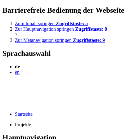
Barrierefreie Bedienung der Webseite
Zum Inhalt springen
Zugriffstaste:
5
Zur Hauptnavigation springen
Zugriffstaste:
8
7
Zur Metanavigation springen
Zugriffstaste:
9
Sprachauswahl
de
en
Startseite
Projekte
Hauptnavigation