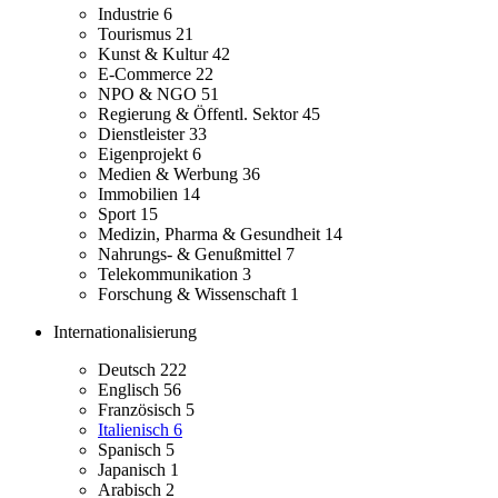
Industrie
6
Tourismus
21
Kunst & Kultur
42
E-Commerce
22
NPO & NGO
51
Regierung & Öffentl. Sektor
45
Dienstleister
33
Eigenprojekt
6
Medien & Werbung
36
Immobilien
14
Sport
15
Medizin, Pharma & Gesundheit
14
Nahrungs- & Genußmittel
7
Telekommunikation
3
Forschung & Wissenschaft
1
Internationalisierung
Deutsch
222
Englisch
56
Französisch
5
Italienisch
6
Spanisch
5
Japanisch
1
Arabisch
2