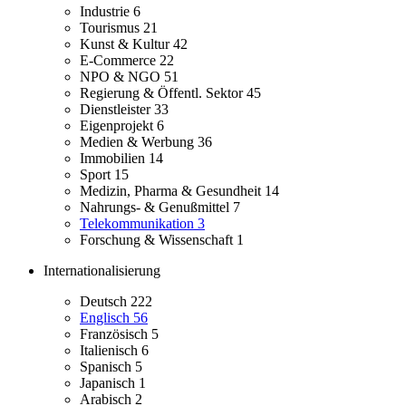
Industrie
6
Tourismus
21
Kunst & Kultur
42
E-Commerce
22
NPO & NGO
51
Regierung & Öffentl. Sektor
45
Dienstleister
33
Eigenprojekt
6
Medien & Werbung
36
Immobilien
14
Sport
15
Medizin, Pharma & Gesundheit
14
Nahrungs- & Genußmittel
7
Telekommunikation
3
Forschung & Wissenschaft
1
Internationalisierung
Deutsch
222
Englisch
56
Französisch
5
Italienisch
6
Spanisch
5
Japanisch
1
Arabisch
2