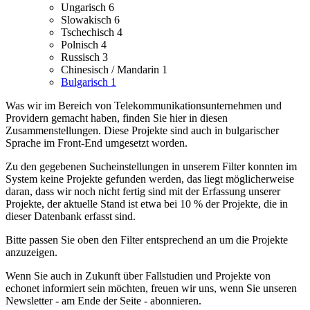
Ungarisch
6
Slowakisch
6
Tschechisch
4
Polnisch
4
Russisch
3
Chinesisch / Mandarin
1
Bulgarisch
1
Was wir im Bereich von Telekommunikationsunternehmen und
Providern gemacht haben, finden Sie hier in diesen
Zusammenstellungen.
Diese Projekte sind auch in bulgarischer
Sprache im Front-End umgesetzt worden.
Zu den gegebenen Sucheinstellungen in unserem Filter konnten im
System keine Projekte gefunden werden, das liegt möglicherweise
daran, dass wir noch nicht fertig sind mit der Erfassung unserer
Projekte, der aktuelle Stand ist etwa bei 10 % der Projekte, die in
dieser Datenbank erfasst sind.
Bitte passen Sie oben den Filter entsprechend an um die Projekte
anzuzeigen.
Wenn Sie auch in Zukunft über Fallstudien und Projekte von
echonet informiert sein möchten, freuen wir uns, wenn Sie unseren
Newsletter - am Ende der Seite - abonnieren.