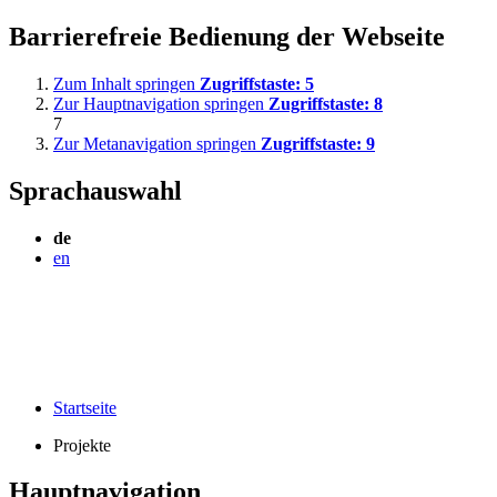
Barrierefreie Bedienung der Webseite
Zum Inhalt springen
Zugriffstaste:
5
Zur Hauptnavigation springen
Zugriffstaste:
8
7
Zur Metanavigation springen
Zugriffstaste:
9
Sprachauswahl
de
en
Startseite
Projekte
Hauptnavigation