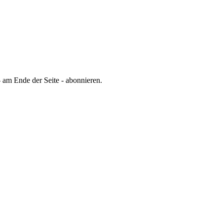
 am Ende der Seite - abonnieren.