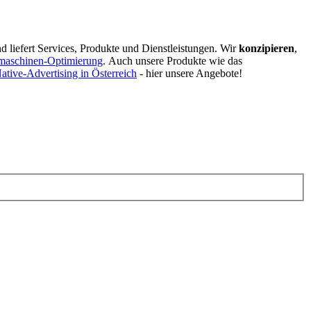
d liefert Services, Produkte und Dienstleistungen. Wir
konzipieren
,
maschinen-Optimierung
.
Auch unsere Produkte wie das
ative-Advertising in Österreich
- hier unsere Angebote!