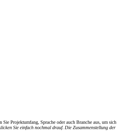
hlen Sie Projektumfang, Sprache oder auch Branche aus, um sich
 klicken Sie einfach nochmal drauf. Die Zusammenstellung der