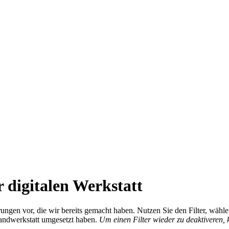
 digitalen Werkstatt
ierungen vor, die wir bereits gemacht haben. Nutzen Sie den Filter, wä
Handwerkstatt umgesetzt haben.
Um einen Filter wieder zu deaktiveren,