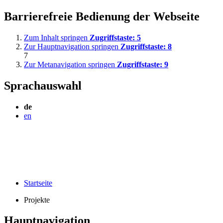
Barrierefreie Bedienung der Webseite
Zum Inhalt springen
Zugriffstaste:
5
Zur Hauptnavigation springen
Zugriffstaste:
8
7
Zur Metanavigation springen
Zugriffstaste:
9
Sprachauswahl
de
en
Startseite
Projekte
Hauptnavigation