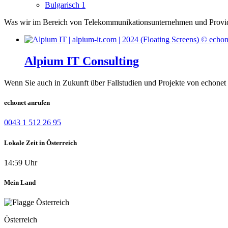
Bulgarisch
1
Was wir im Bereich von Telekommunikationsunternehmen und Provide
Alpium IT Consulting
Wenn Sie auch in Zukunft über Fallstudien und Projekte von echonet 
echonet anrufen
0043 1 512 26 95
Lokale Zeit in Österreich
14:59 Uhr
Mein Land
Österreich