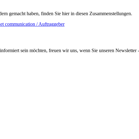
rn gemacht haben, finden Sie hier in diesen Zusammenstellungen.
informiert sein möchten, freuen wir uns, wenn Sie unseren Newsletter -