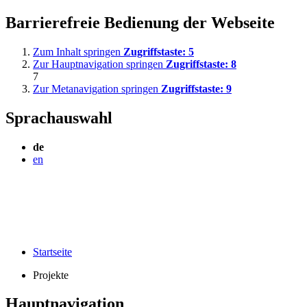
Barrierefreie Bedienung der Webseite
Zum Inhalt springen
Zugriffstaste:
5
Zur Hauptnavigation springen
Zugriffstaste:
8
7
Zur Metanavigation springen
Zugriffstaste:
9
Sprachauswahl
de
en
Startseite
Projekte
Hauptnavigation