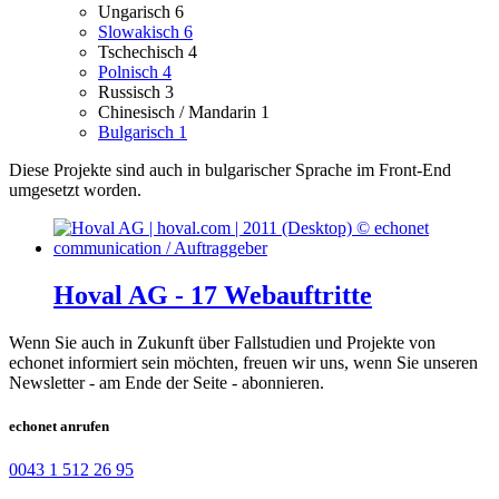
Ungarisch
6
Slowakisch
6
Tschechisch
4
Polnisch
4
Russisch
3
Chinesisch / Mandarin
1
Bulgarisch
1
Diese Projekte sind auch in bulgarischer Sprache im Front-End
umgesetzt worden.
Hoval AG - 17 Webauftritte
Wenn Sie auch in Zukunft über Fallstudien und Projekte von
echonet informiert sein möchten, freuen wir uns, wenn Sie unseren
Newsletter - am Ende der Seite - abonnieren.
echonet anrufen
0043 1 512 26 95