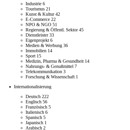
Industrie
6
Tourismus
21
Kunst & Kultur
42
E-Commerce
22
NPO & NGO
51
Regierung & Öffentl. Sektor
45
Dienstleister
33
Eigenprojekt
6
Medien & Werbung
36
Immobilien
14
Sport
15
Medizin, Pharma & Gesundheit
14
Nahrungs- & Genußmittel
7
Telekommunikation
3
Forschung & Wissenschaft
1
Internationalisierung
Deutsch
222
Englisch
56
Französisch
5
Italienisch
6
Spanisch
5
Japanisch
1
Arabisch
2