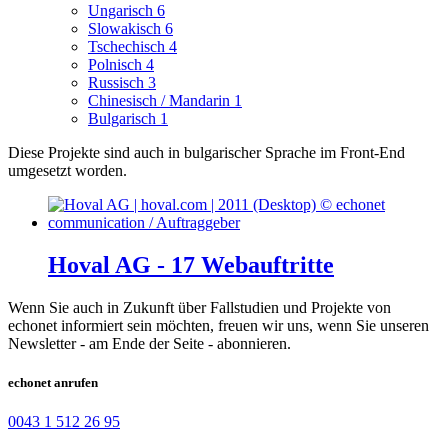
Ungarisch
6
Slowakisch
6
Tschechisch
4
Polnisch
4
Russisch
3
Chinesisch / Mandarin
1
Bulgarisch
1
Diese Projekte sind auch in bulgarischer Sprache im Front-End
umgesetzt worden.
Hoval AG - 17 Webauftritte
Wenn Sie auch in Zukunft über Fallstudien und Projekte von
echonet informiert sein möchten, freuen wir uns, wenn Sie unseren
Newsletter - am Ende der Seite - abonnieren.
echonet anrufen
0043 1 512 26 95