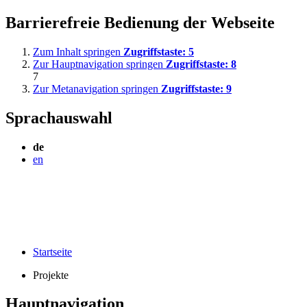
Barrierefreie Bedienung der Webseite
Zum Inhalt springen
Zugriffstaste:
5
Zur Hauptnavigation springen
Zugriffstaste:
8
7
Zur Metanavigation springen
Zugriffstaste:
9
Sprachauswahl
de
en
Startseite
Projekte
Hauptnavigation