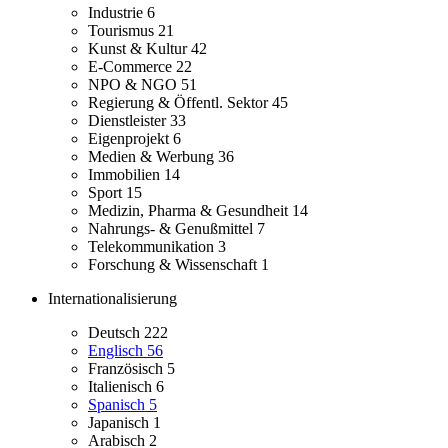
Industrie
6
Tourismus
21
Kunst & Kultur
42
E-Commerce
22
NPO & NGO
51
Regierung & Öffentl. Sektor
45
Dienstleister
33
Eigenprojekt
6
Medien & Werbung
36
Immobilien
14
Sport
15
Medizin, Pharma & Gesundheit
14
Nahrungs- & Genußmittel
7
Telekommunikation
3
Forschung & Wissenschaft
1
Internationalisierung
Deutsch
222
Englisch
56
Französisch
5
Italienisch
6
Spanisch
5
Japanisch
1
Arabisch
2