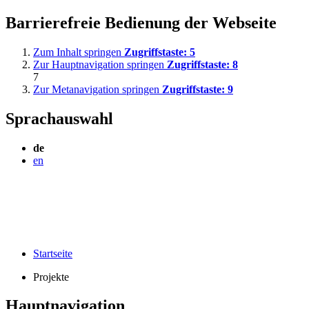
Barrierefreie Bedienung der Webseite
Zum Inhalt springen
Zugriffstaste:
5
Zur Hauptnavigation springen
Zugriffstaste:
8
7
Zur Metanavigation springen
Zugriffstaste:
9
Sprachauswahl
de
en
Startseite
Projekte
Hauptnavigation