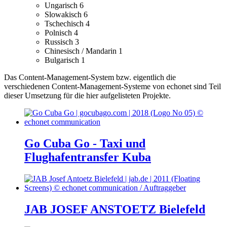
Ungarisch
6
Slowakisch
6
Tschechisch
4
Polnisch
4
Russisch
3
Chinesisch / Mandarin
1
Bulgarisch
1
Das Content-Management-System bzw. eigentlich die
verschiedenen Content-Management-Systeme von echonet sind Teil
dieser Umsetzung für die hier aufgelisteten Projekte.
Go Cuba Go - Taxi und
Flughafentransfer Kuba
JAB JOSEF ANSTOETZ Bielefeld