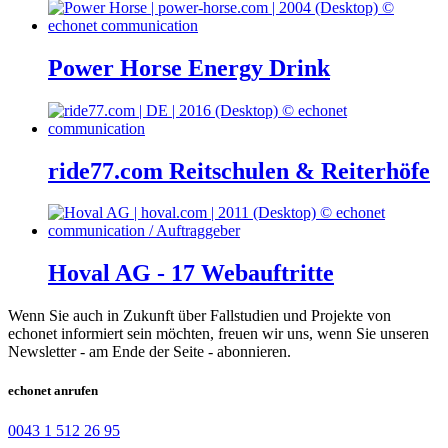
Power Horse Energy Drink
ride77.com Reitschulen & Reiterhöfe
Hoval AG - 17 Webauftritte
Wenn Sie auch in Zukunft über Fallstudien und Projekte von
echonet informiert sein möchten, freuen wir uns, wenn Sie unseren
Newsletter - am Ende der Seite - abonnieren.
echonet anrufen
0043 1 512 26 95